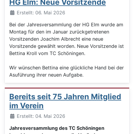
HG Elm: Neue Vorsitzende
Details
Erstellt: 06. Mai 2026
Bei der Jahresversammlung der HG Elm wurde am
Montag für den im Januar zurückgetretenen
Vorsitzenden Joachim Albrecht eine neue
Vorsitzende gewählt worden. Neue Vorsitzende ist
Bettina Kroll vom TC Schöningen.
Wir wünschen Bettina eine glückliche Hand bei der
Asuführung ihrer neuen Aufgabe.
Bereits seit 75 Jahren Mitglied
im Verein
Details
Erstellt: 04. Mai 2026
Jahresversammlung des TC Schöningen