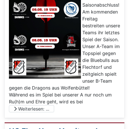
Saisonabschluss!
Am kommenden
Freitag
bestreiten unsere
Teams ihr letztes
Spiel der Saison.
Unser A-Team im
Topspiel gegen
die Bluebulls aus
Flechtorf und
zeitgleich spielt
unser B-Team
gegen die Dragons aus Wolfenbüttel!
Während es im Spiel bei unserer A nur noch um
Ru(h)m und Ehre geht, wird es bei
Weiterlesen: ...