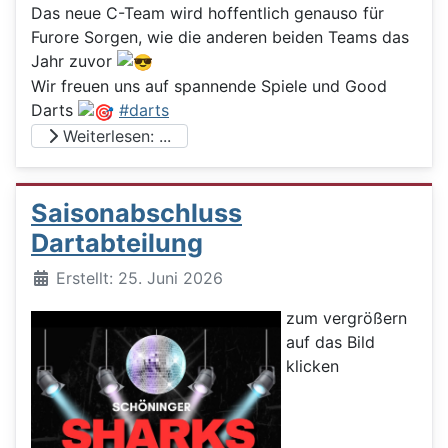
Das neue C-Team wird hoffentlich genauso für
Furore Sorgen, wie die anderen beiden Teams das
Jahr zuvor
Wir freuen uns auf spannende Spiele und Good
Darts
#darts
Weiterlesen: ...
Saisonabschluss
Dartabteilung
Details
Erstellt: 25. Juni 2026
zum vergrößern
auf das Bild
klicken