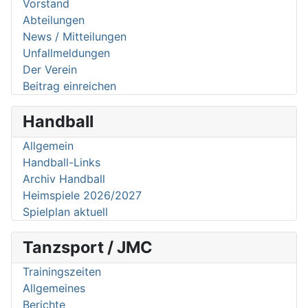
Vorstand
Abteilungen
News / Mitteilungen
Unfallmeldungen
Der Verein
Beitrag einreichen
Handball
Allgemein
Handball-Links
Archiv Handball
Heimspiele 2026/2027
Spielplan aktuell
Tanzsport / JMC
Trainingszeiten
Allgemeines
Berichte