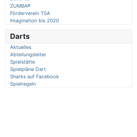
ZUMBA®
Förderverein TSA
Imagination bis 2020
Darts
Aktuelles
Abteilungsleiter
Spielstätte
Spielpläne Dart
Sharks auf Facebook
Spielregeln