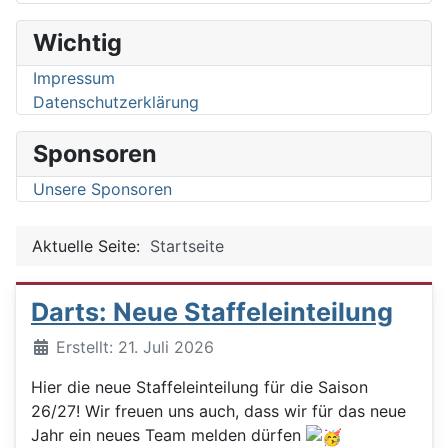
Wichtig
Impressum
Datenschutzerklärung
Sponsoren
Unsere Sponsoren
Aktuelle Seite:
Startseite
Darts: Neue Staffeleinteilung
Details
Erstellt: 21. Juli 2026
Hier die neue Staffeleinteilung für die Saison
26/27! Wir freuen uns auch, dass wir für das neue
Jahr ein neues Team melden dürfen