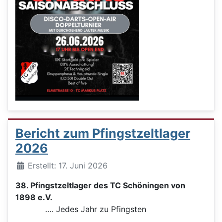
Bericht zum Pfingstzeltlager
2026
Details
Erstellt: 17. Juni 2026
38. Pfingstzeltlager des TC Schöningen von
1898 e.V.
…. Jedes Jahr zu Pfingsten