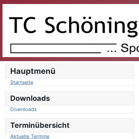
Hauptmenü
Startseite
Downloads
Downloads
Terminübersicht
Aktuelle Termine