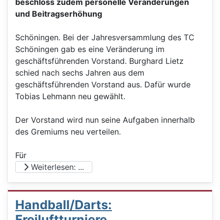
beschloss zudem personelle Veränderungen
und Beitragserhöhung
Schöningen. Bei der Jahresversammlung des TC
Schöningen gab es eine Veränderung im
geschäftsführenden Vorstand. Burghard Lietz
schied nach sechs Jahren aus dem
geschäftsführenden Vorstand aus. Dafür wurde
Tobias Lehmann neu gewählt.
Der Vorstand wird nun seine Aufgaben innerhalb
des Gremiums neu verteilen.
Für
Weiterlesen: ...
Handball/Darts:
Freiluftturniere