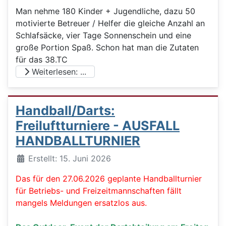
Man nehme 180 Kinder + Jugendliche, dazu 50
motivierte Betreuer / Helfer die gleiche Anzahl an
Schlafsäcke, vier Tage Sonnenschein und eine
große Portion Spaß. Schon hat man die Zutaten
für das 38.TC
Weiterlesen: ...
Handball/Darts:
Freiluftturniere - AUSFALL
HANDBALLTURNIER
Details
Erstellt: 15. Juni 2026
Das für den 27.06.2026 geplante Handballturnier
für Betriebs- und Freizeitmannschaften fällt
mangels Meldungen ersatzlos aus.