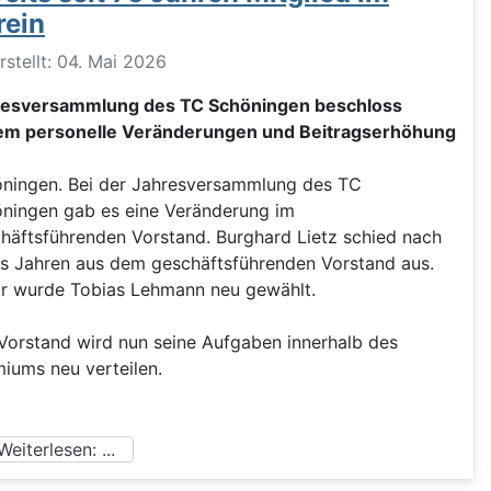
rein
ils
rstellt: 04. Mai 2026
resversammlung des TC Schöningen beschloss
em personelle Veränderungen und Beitragserhöhung
ningen. Bei der Jahresversammlung des TC
ningen gab es eine Veränderung im
häftsführenden Vorstand. Burghard Lietz schied nach
s Jahren aus dem geschäftsführenden Vorstand aus.
r wurde Tobias Lehmann neu gewählt.
Vorstand wird nun seine Aufgaben innerhalb des
iums neu verteilen.
eiterlesen: ...