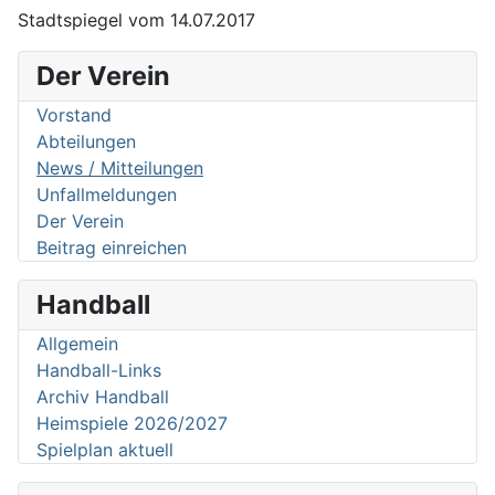
Stadtspiegel vom 14.07.2017
Der Verein
Vorstand
Abteilungen
News / Mitteilungen
Unfallmeldungen
Der Verein
Beitrag einreichen
Handball
Allgemein
Handball-Links
Archiv Handball
Heimspiele 2026/2027
Spielplan aktuell