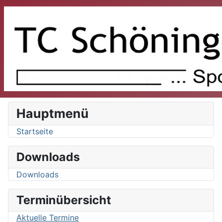
Hauptmenü
Startseite
Downloads
Downloads
Terminübersicht
Aktuelle Termine