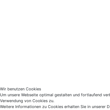
Wir benutzen Cookies
Um unsere Webseite optimal gestalten und fortlaufend ver
Verwendung von Cookies zu.
Weitere Informationen zu Cookies erhalten Sie in unserer 