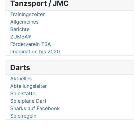
Tanzsport / JMC
Trainingszeiten
Allgemeines
Berichte
ZUMBA®
Förderverein TSA
Imagination bis 2020
Darts
Aktuelles
Abteilungsleiter
Spielstätte
Spielpläne Dart
Sharks auf Facebook
Spielregeln