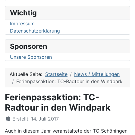
Wichtig
Impressum
Datenschutzerklärung
Sponsoren
Unsere Sponsoren
Aktuelle Seite:
Startseite
News / Mitteilungen
Ferienpassaktion: TC-Radtour in den Windpark
Ferienpassaktion: TC-
Radtour in den Windpark
Details
Erstellt: 14. Juli 2017
Auch in diesem Jahr veranstaltete der TC Schöningen