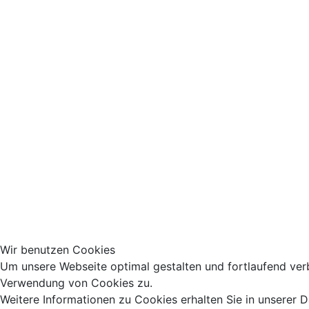
Wir benutzen Cookies
Um unsere Webseite optimal gestalten und fortlaufend ver
Verwendung von Cookies zu.
Weitere Informationen zu Cookies erhalten Sie in unserer 