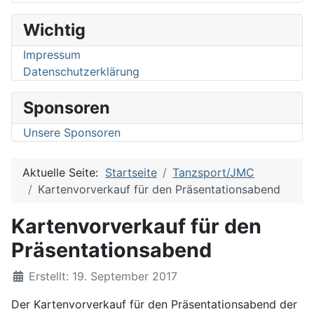
Wichtig
Impressum
Datenschutzerklärung
Sponsoren
Unsere Sponsoren
Aktuelle Seite:
Startseite
Tanzsport/JMC
Kartenvorverkauf für den Präsentationsabend
Kartenvorverkauf für den
Präsentationsabend
Details
Erstellt: 19. September 2017
Der Kartenvorverkauf für den Präsentationsabend der