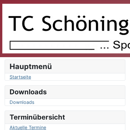
Hauptmenü
Startseite
Downloads
Downloads
Terminübersicht
Aktuelle Termine