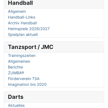
Handball
Allgemein
Handball-Links
Archiv Handball
Heimspiele 2026/2027
Spielplan aktuell
Tanzsport / JMC
Trainingszeiten
Allgemeines
Berichte
ZUMBA®
Förderverein TSA
Imagination bis 2020
Darts
Aktuelles