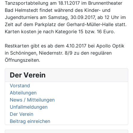
Tanzsportabteilung am 18.11.2017 im Brunnentheater
Bad Helmstedt findet während des Kinder- und
Jugendturniers am Samstag, 30.09.2017, ab 12 Uhr im
Zelt auf dem Parkplatz der Gerhard-Müller-Halle statt.
Karten kosten je nach Kategorie 15 bzw. 16 Euro.
Restkarten gibt es ab dem 4.10.2017 bei Apollo Optik
in Schöningen, Niedernstr. 8/9 zu den regulären
Öffnungszeiten.
Der Verein
Vorstand
Abteilungen
News / Mitteilungen
Unfallmeldungen
Der Verein
Beitrag einreichen