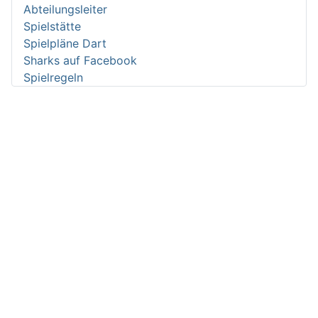
Abteilungsleiter
Spielstätte
Spielpläne Dart
Sharks auf Facebook
Spielregeln