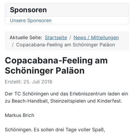
Sponsoren
Unsere Sponsoren
Aktuelle Seite:
Startseite
News / Mitteilungen
Copacabana-Feeling am Schöninger Paläon
Copacabana-Feeling am
Schöninger Paläon
Details
Erstellt: 25. Juli 2018
Der TC Schöningen und das Erlebniszentrum laden ein
zu Beach-Handball, Steinzeitspielen und Kinderfest.
Markus Brich
Schöningen. Es sollen drei Tage voller Spaß,