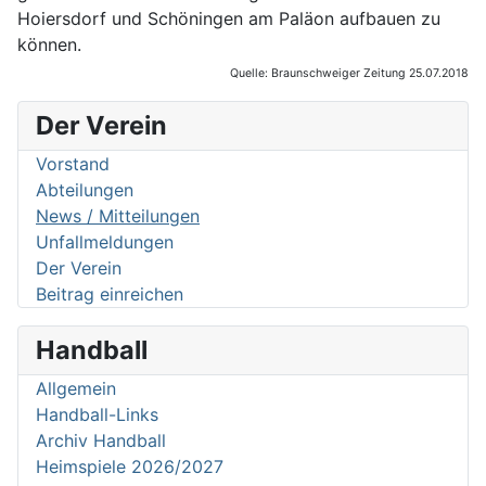
Hoiersdorf und Schöningen am Paläon aufbauen zu
können.
Quelle: Braunschweiger Zeitung 25.07.2018
Der Verein
Vorstand
Abteilungen
News / Mitteilungen
Unfallmeldungen
Der Verein
Beitrag einreichen
Handball
Allgemein
Handball-Links
Archiv Handball
Heimspiele 2026/2027