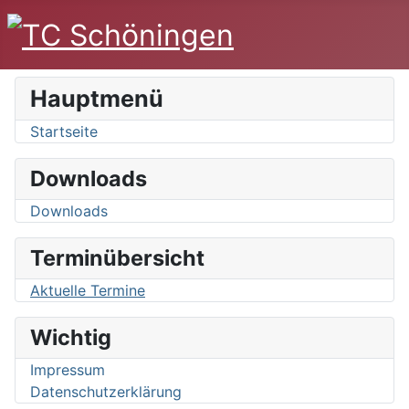
Hauptmenü
Startseite
Downloads
Downloads
Terminübersicht
Aktuelle Termine
Wichtig
Impressum
Datenschutzerklärung