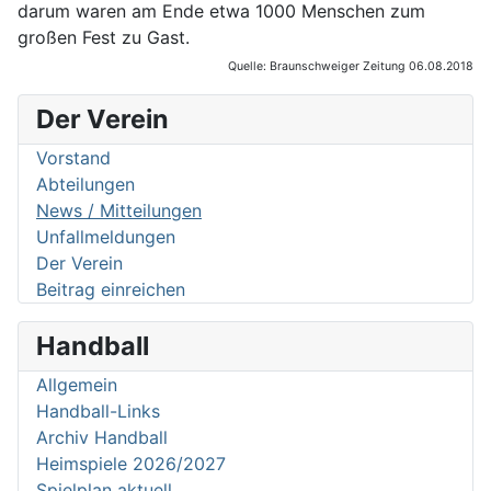
darum waren am Ende etwa 1000 Menschen zum
großen Fest zu Gast.
Quelle: Braunschweiger Zeitung 06.08.2018
Der Verein
Vorstand
Abteilungen
News / Mitteilungen
Unfallmeldungen
Der Verein
Beitrag einreichen
Handball
Allgemein
Handball-Links
Archiv Handball
Heimspiele 2026/2027
Spielplan aktuell