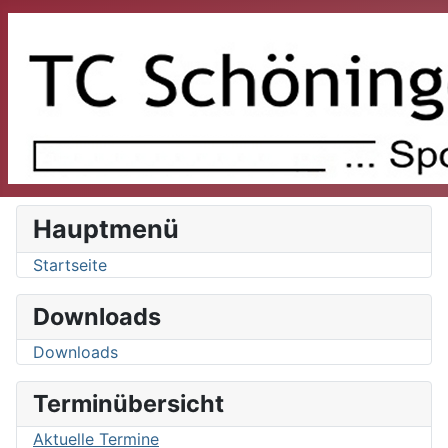
Hauptmenü
Startseite
Downloads
Downloads
Terminübersicht
Aktuelle Termine