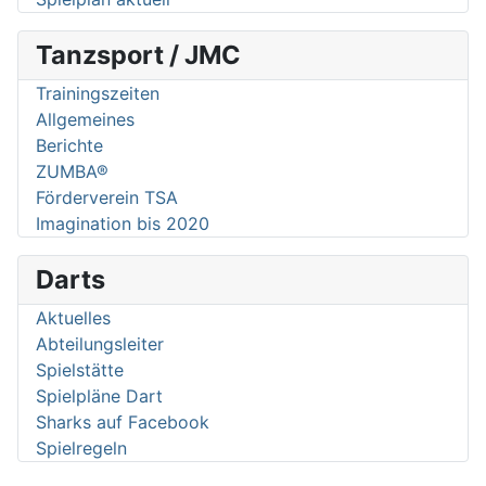
Tanzsport / JMC
Trainingszeiten
Allgemeines
Berichte
ZUMBA®
Förderverein TSA
Imagination bis 2020
Darts
Aktuelles
Abteilungsleiter
Spielstätte
Spielpläne Dart
Sharks auf Facebook
Spielregeln