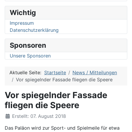
Wichtig
Impressum
Datenschutzerklärung
Sponsoren
Unsere Sponsoren
Aktuelle Seite:
Startseite
News / Mitteilungen
Vor spiegelnder Fassade fliegen die Speere
Vor spiegelnder Fassade
fliegen die Speere
Details
Erstellt: 07. August 2018
Das Paläon wird zur Sport- und Spielmeile für etwa