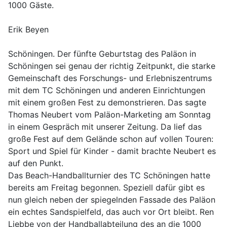
1000 Gäste.
Erik Beyen
Schöningen. Der fünfte Geburtstag des Paläon in
Schöningen sei genau der richtig Zeitpunkt, die starke
Gemeinschaft des Forschungs- und Erlebniszentrums
mit dem TC Schöningen und anderen Einrichtungen
mit einem großen Fest zu demonstrieren. Das sagte
Thomas Neubert vom Paläon-Marketing am Sonntag
in einem Gespräch mit unserer Zeitung. Da lief das
große Fest auf dem Gelände schon auf vollen Touren:
Sport und Spiel für Kinder - damit brachte Neubert es
auf den Punkt.
Das Beach-Handballturnier des TC Schöningen hatte
bereits am Freitag begonnen. Speziell dafür gibt es
nun gleich neben der spiegelnden Fassade des Paläon
ein echtes Sandspielfeld, das auch vor Ort bleibt. Ren
Liebbe von der Handballabteilung des an die 1000