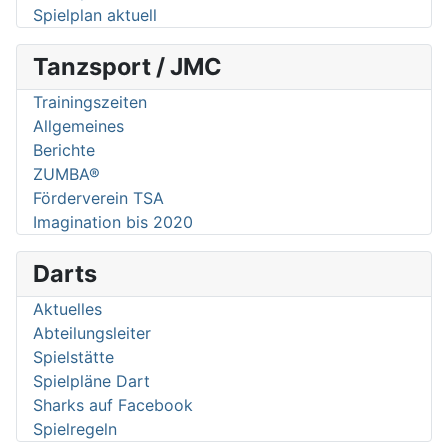
Spielplan aktuell
Tanzsport / JMC
Trainingszeiten
Allgemeines
Berichte
ZUMBA®
Förderverein TSA
Imagination bis 2020
Darts
Aktuelles
Abteilungsleiter
Spielstätte
Spielpläne Dart
Sharks auf Facebook
Spielregeln