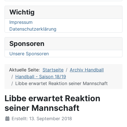
Wichtig
Impressum
Datenschutzerklärung
Sponsoren
Unsere Sponsoren
Aktuelle Seite:
Startseite
Archiv Handball
Handball - Saison 18/19
Libbe erwartet Reaktion seiner Mannschaft
Libbe erwartet Reaktion
seiner Mannschaft
Details
Erstellt: 13. September 2018