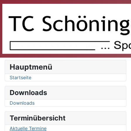
Hauptmenü
Startseite
Downloads
Downloads
Terminübersicht
Aktuelle Termine