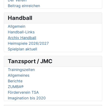
Der Verein
Beitrag einreichen
Handball
Allgemein
Handball-Links
Archiv Handball
Heimspiele 2026/2027
Spielplan aktuell
Tanzsport / JMC
Trainingszeiten
Allgemeines
Berichte
ZUMBA®
Förderverein TSA
Imagination bis 2020