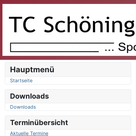
Hauptmenü
Startseite
Downloads
Downloads
Terminübersicht
Aktuelle Termine