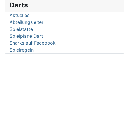
Darts
Aktuelles
Abteilungsleiter
Spielstätte
Spielpläne Dart
Sharks auf Facebook
Spielregeln