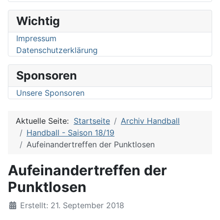
Wichtig
Impressum
Datenschutzerklärung
Sponsoren
Unsere Sponsoren
Aktuelle Seite:
Startseite
Archiv Handball
Handball - Saison 18/19
Aufeinandertreffen der Punktlosen
Aufeinandertreffen der
Punktlosen
Details
Erstellt: 21. September 2018