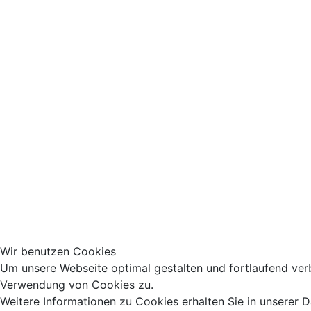
Wir benutzen Cookies
Um unsere Webseite optimal gestalten und fortlaufend ver
Verwendung von Cookies zu.
Weitere Informationen zu Cookies erhalten Sie in unserer 