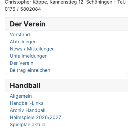
Christopher Köppe, Kannenstieg 12, Schöningen - Tel.:
0175 / 5802084
Der Verein
Vorstand
Abteilungen
News / Mitteilungen
Unfallmeldungen
Der Verein
Beitrag einreichen
Handball
Allgemein
Handball-Links
Archiv Handball
Heimspiele 2026/2027
Spielplan aktuell