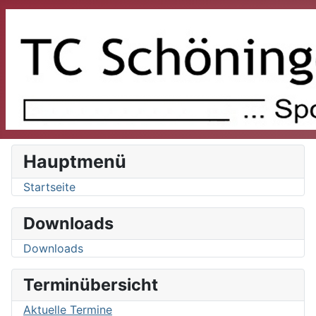
Hauptmenü
Startseite
Downloads
Downloads
Terminübersicht
Aktuelle Termine