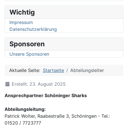
Wichtig
Impressum
Datenschutzerklärung
Sponsoren
Unsere Sponsoren
Aktuelle Seite:
Startseite
Abteilungsleiter
Details
Erstellt: 23. August 2025
Ansprechpartner Schöninger Sharks
Abteilungsleitung:
Patrick Wolter, Raabestraße 3, Schöningen - Tel.:
01520 / 7723777