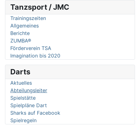
Tanzsport / JMC
Trainingszeiten
Allgemeines
Berichte
ZUMBA®
Förderverein TSA
Imagination bis 2020
Darts
Aktuelles
Abteilungsleiter
Spielstätte
Spielpläne Dart
Sharks auf Facebook
Spielregeln