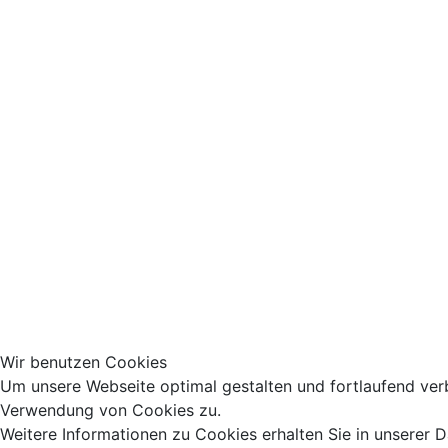
Wir benutzen Cookies
Um unsere Webseite optimal gestalten und fortlaufend ver
Verwendung von Cookies zu.
Weitere Informationen zu Cookies erhalten Sie in unserer 