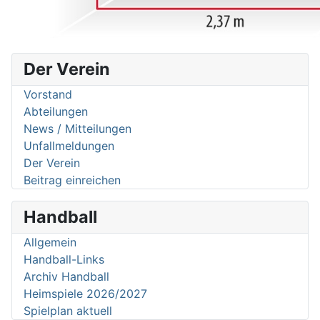
Der Verein
Vorstand
Abteilungen
News / Mitteilungen
Unfallmeldungen
Der Verein
Beitrag einreichen
Handball
Allgemein
Handball-Links
Archiv Handball
Heimspiele 2026/2027
Spielplan aktuell