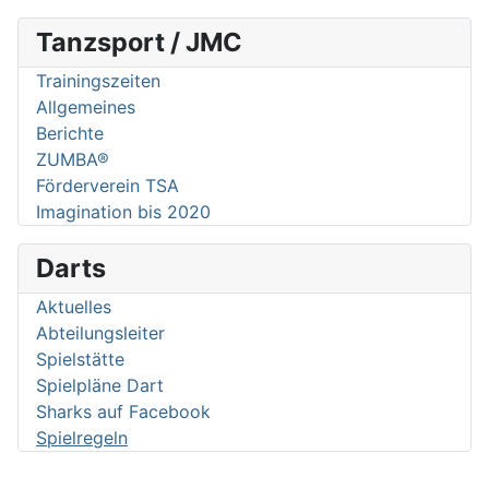
Tanzsport / JMC
Trainingszeiten
Allgemeines
Berichte
ZUMBA®
Förderverein TSA
Imagination bis 2020
Darts
Aktuelles
Abteilungsleiter
Spielstätte
Spielpläne Dart
Sharks auf Facebook
Spielregeln