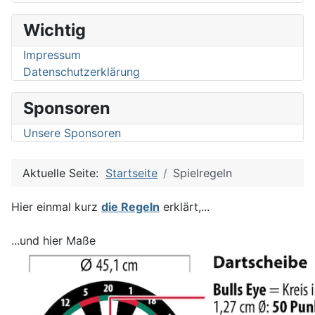
Wichtig
Impressum
Datenschutzerklärung
Sponsoren
Unsere Sponsoren
Aktuelle Seite:
Startseite
Spielregeln
Hier einmal kurz
die Regeln
erklärt,...
...und hier Maße