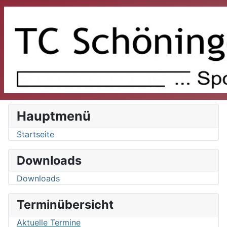
Hauptmenü
Startseite
Downloads
Downloads
Terminübersicht
Aktuelle Termine