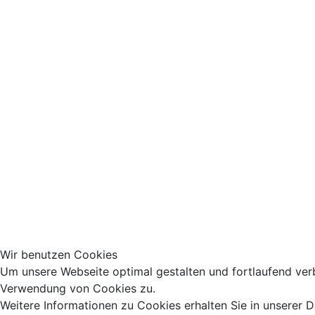
Wir benutzen Cookies
Um unsere Webseite optimal gestalten und fortlaufend ver
Verwendung von Cookies zu.
Weitere Informationen zu Cookies erhalten Sie in unserer 