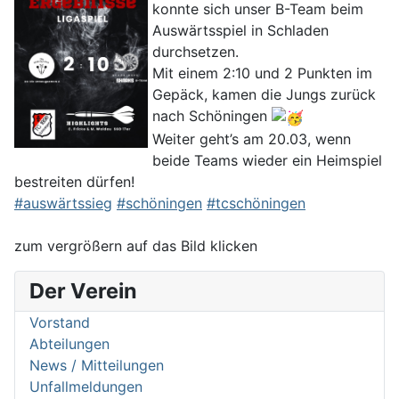
konnte sich unser B-Team beim
Auswärtsspiel in Schladen
durchsetzen.
Mit einem 2:10 und 2 Punkten im
Gepäck, kamen die Jungs zurück
nach Schöningen
Weiter geht’s am 20.03, wenn
beide Teams wieder ein Heimspiel
bestreiten dürfen!
#auswärtssieg
#schöningen
#tcschöningen
zum vergrößern auf das Bild klicken
Der Verein
Vorstand
Abteilungen
News / Mitteilungen
Unfallmeldungen