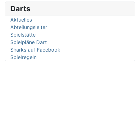
Darts
Aktuelles
Abteilungsleiter
Spielstätte
Spielpläne Dart
Sharks auf Facebook
Spielregeln