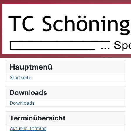
Hauptmenü
Startseite
Downloads
Downloads
Terminübersicht
Aktuelle Termine