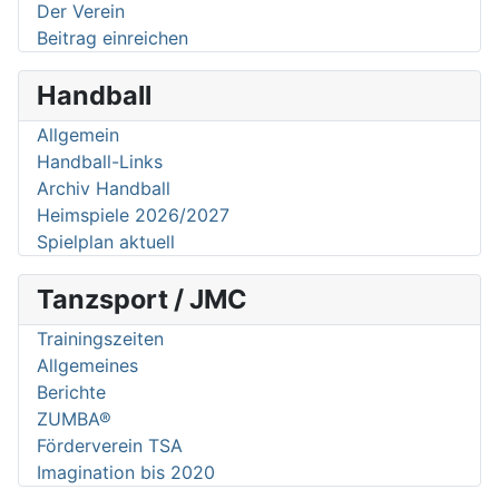
Der Verein
Beitrag einreichen
Handball
Allgemein
Handball-Links
Archiv Handball
Heimspiele 2026/2027
Spielplan aktuell
Tanzsport / JMC
Trainingszeiten
Allgemeines
Berichte
ZUMBA®
Förderverein TSA
Imagination bis 2020