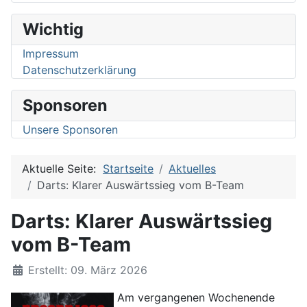
Wichtig
Impressum
Datenschutzerklärung
Sponsoren
Unsere Sponsoren
Aktuelle Seite:
Startseite
Aktuelles
Darts: Klarer Auswärtssieg vom B-Team
Darts: Klarer Auswärtssieg
vom B-Team
Details
Erstellt: 09. März 2026
Am vergangenen Wochenende