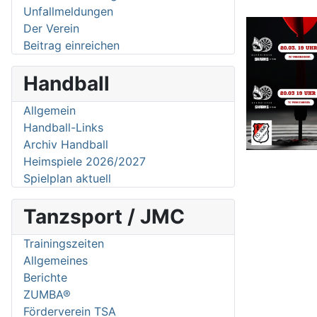
Unfallmeldungen
Der Verein
Beitrag einreichen
Handball
Allgemein
Handball-Links
Archiv Handball
Heimspiele 2026/2027
Spielplan aktuell
Tanzsport / JMC
Trainingszeiten
Allgemeines
Berichte
ZUMBA®
Förderverein TSA