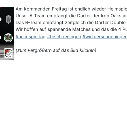
Am kommenden Freitag ist endlich wieder Heimspiel
Unser A Team empfängt die Darter der Iron Oaks au
Das B-Team empfängt zeitgleich die Darter Double 
Wir hoffen auf spannende Matches und das die 4 P
#heimspieltag
#tcschoeningen
#wirfuerschoeninge
(zum vergrößern auf das Bild klicken)