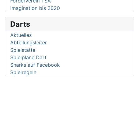
Förderverein TSA
Imagination bis 2020
Darts
Aktuelles
Abteilungsleiter
Spielstätte
Spielpläne Dart
Sharks auf Facebook
Spielregeln