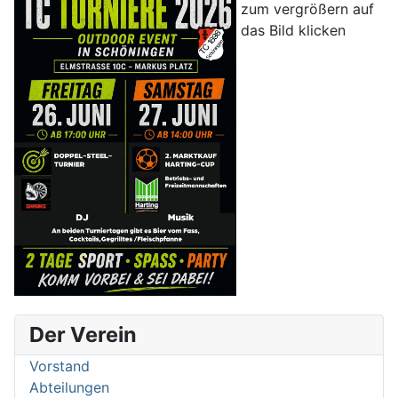
zum vergrößern auf
das Bild klicken
Der Verein
Vorstand
Abteilungen