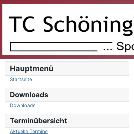
Hauptmenü
Startseite
Downloads
Downloads
Terminübersicht
Aktuelle Termine