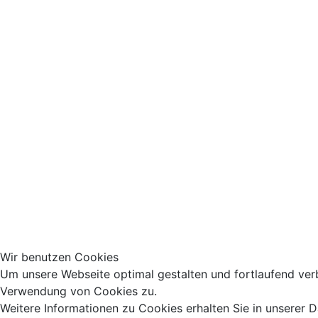
Wir benutzen Cookies
Um unsere Webseite optimal gestalten und fortlaufend ver
Verwendung von Cookies zu.
Weitere Informationen zu Cookies erhalten Sie in unserer 