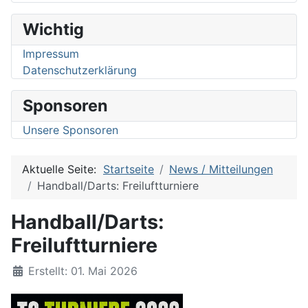
Wichtig
Impressum
Datenschutzerklärung
Sponsoren
Unsere Sponsoren
Aktuelle Seite:
Startseite
News / Mitteilungen
Handball/Darts: Freiluftturniere
Handball/Darts:
Freiluftturniere
Details
Erstellt: 01. Mai 2026