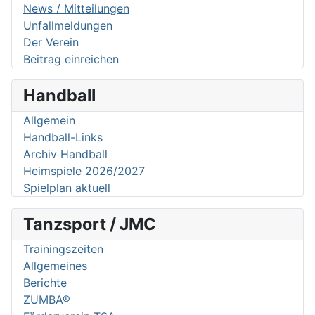
News / Mitteilungen
Unfallmeldungen
Der Verein
Beitrag einreichen
Handball
Allgemein
Handball-Links
Archiv Handball
Heimspiele 2026/2027
Spielplan aktuell
Tanzsport / JMC
Trainingszeiten
Allgemeines
Berichte
ZUMBA®