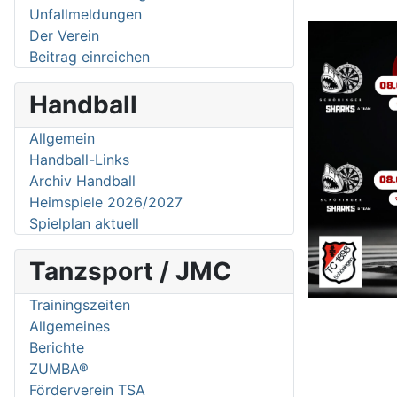
Unfallmeldungen
Der Verein
Beitrag einreichen
Handball
Allgemein
Handball-Links
Archiv Handball
Heimspiele 2026/2027
Spielplan aktuell
Tanzsport / JMC
Trainingszeiten
Allgemeines
Berichte
ZUMBA®
Förderverein TSA