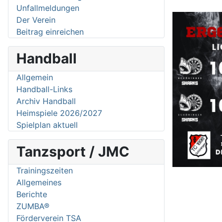
Unfallmeldungen
Der Verein
Beitrag einreichen
Handball
Allgemein
Handball-Links
Archiv Handball
Heimspiele 2026/2027
Spielplan aktuell
Tanzsport / JMC
Trainingszeiten
Allgemeines
Berichte
ZUMBA®
Förderverein TSA