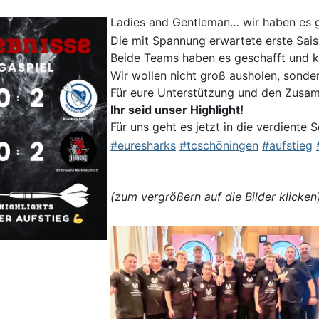
Ladies and Gentleman… wir haben es 
Die mit Spannung erwartete erste Sais
Beide Teams haben es geschafft und 
Wir wollen nicht groß ausholen, sonde
Für eure Unterstützung und den Zusa
Ihr seid unser Highlight!
Für uns geht es jetzt in die verdien
#euresharks
#tcschöningen
#aufstieg
(zum vergrößern auf die Bilder klicken