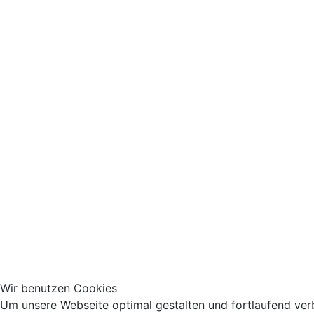
Wir benutzen Cookies
Um unsere Webseite optimal gestalten und fortlaufend ver