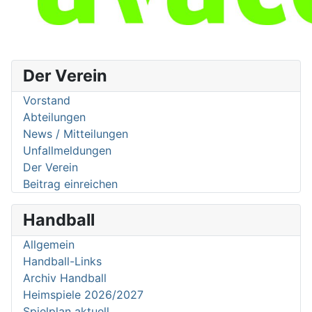
Der Verein
Vorstand
Abteilungen
News / Mitteilungen
Unfallmeldungen
Der Verein
Beitrag einreichen
Handball
Allgemein
Handball-Links
Archiv Handball
Heimspiele 2026/2027
Spielplan aktuell