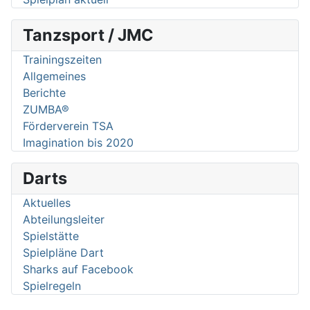
Tanzsport / JMC
Trainingszeiten
Allgemeines
Berichte
ZUMBA®
Förderverein TSA
Imagination bis 2020
Darts
Aktuelles
Abteilungsleiter
Spielstätte
Spielpläne Dart
Sharks auf Facebook
Spielregeln