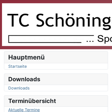
Hauptmenü
Startseite
Downloads
Downloads
Terminübersicht
Aktuelle Termine