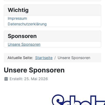
Wichtig
Impressum
Datenschutzerklärung
Sponsoren
Unsere Sponsoren
Aktuelle Seite:
Startseite
Unsere Sponsoren
Unsere Sponsoren
Details
Erstellt: 25. Mai 2026