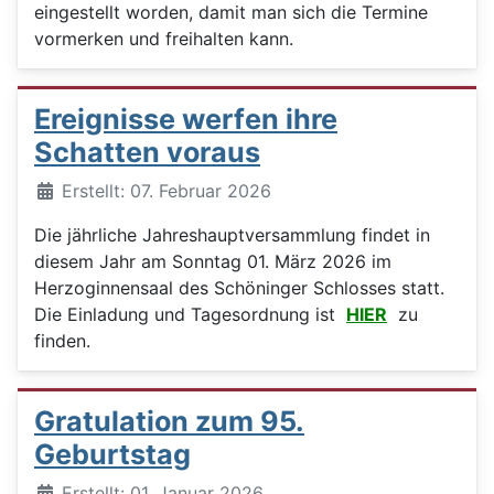
eingestellt worden, damit man sich die Termine
vormerken und freihalten kann.
Ereignisse werfen ihre
Schatten voraus
Details
Erstellt: 07. Februar 2026
Die jährliche Jahreshauptversammlung findet in
diesem Jahr am Sonntag 01. März 2026 im
Herzoginnensaal des Schöninger Schlosses statt.
Die Einladung und Tagesordnung ist
HIER
zu
finden.
Gratulation zum 95.
Geburtstag
Details
Erstellt: 01. Januar 2026