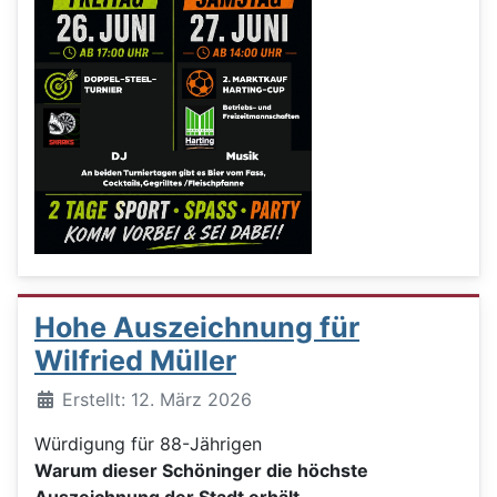
Hohe Auszeichnung für
Wilfried Müller
Details
Erstellt: 12. März 2026
Würdigung für 88-Jährigen
Warum dieser Schöninger die höchste