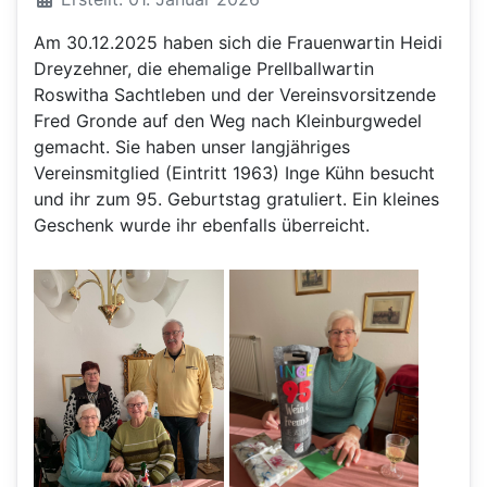
Am
30.12.2025 haben sich die Frauenwartin Heidi
Dreyzehner, die ehemalige Prellballwartin
Roswitha Sachtleben und der Vereinsvorsitzende
Fred Gronde auf den Weg nach Kleinburgwedel
gemacht. Sie haben unser langjähriges
Vereinsmitglied (Eintritt 1963) Inge Kühn besucht
und ihr zum 95. Geburtstag gratuliert. Ein kleines
Geschenk wurde ihr ebenfalls überreicht.