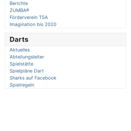
Berichte
ZUMBA®
Förderverein TSA
Imagination bis 2020
Darts
Aktuelles
Abteilungsleiter
Spielstätte
Spielpläne Dart
Sharks auf Facebook
Spielregeln