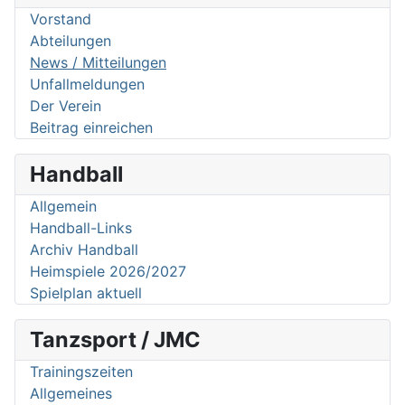
Vorstand
Abteilungen
News / Mitteilungen
Unfallmeldungen
Der Verein
Beitrag einreichen
Handball
Allgemein
Handball-Links
Archiv Handball
Heimspiele 2026/2027
Spielplan aktuell
Tanzsport / JMC
Trainingszeiten
Allgemeines