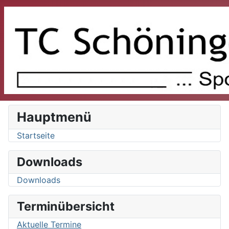
Hauptmenü
Startseite
Downloads
Downloads
Terminübersicht
Aktuelle Termine