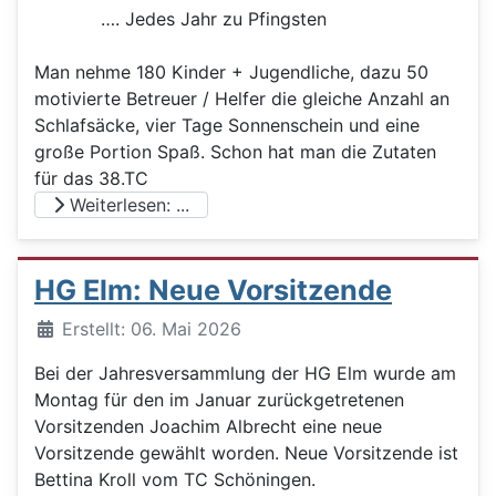
…. Jedes Jahr zu Pfingsten
Man nehme 180 Kinder + Jugendliche, dazu 50
motivierte Betreuer / Helfer die gleiche Anzahl an
Schlafsäcke, vier Tage Sonnenschein und eine
große Portion Spaß. Schon hat man die Zutaten
für das 38.TC
Weiterlesen: ...
HG Elm: Neue Vorsitzende
Details
Erstellt: 06. Mai 2026
Bei der Jahresversammlung der HG Elm wurde am
Montag für den im Januar zurückgetretenen
Vorsitzenden Joachim Albrecht eine neue
Vorsitzende gewählt worden. Neue Vorsitzende ist
Bettina Kroll vom TC Schöningen.