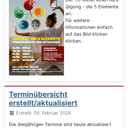
Qigong - die 5 Elemente
an.
Für weitere
Informationen einfach
auf das Bild klicken
klicken.
Terminübersicht
erstellt/aktualisiert
Details
Erstellt: 09. Februar 2026
Die diesjährigen Termine sind heute aktualisiert