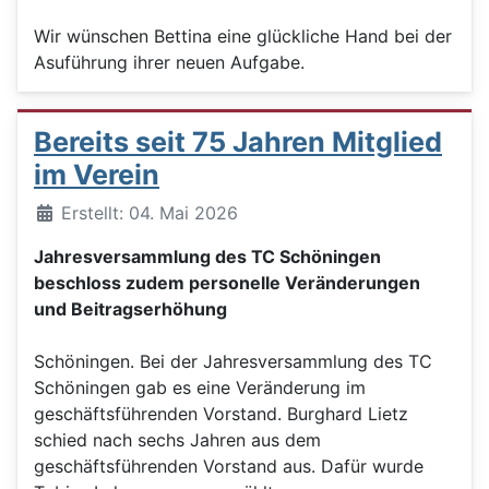
Wir wünschen Bettina eine glückliche Hand bei der
Asuführung ihrer neuen Aufgabe.
Bereits seit 75 Jahren Mitglied
im Verein
Details
Erstellt: 04. Mai 2026
Jahresversammlung des TC Schöningen
beschloss zudem personelle Veränderungen
und Beitragserhöhung
Schöningen. Bei der Jahresversammlung des TC
Schöningen gab es eine Veränderung im
geschäftsführenden Vorstand. Burghard Lietz
schied nach sechs Jahren aus dem
geschäftsführenden Vorstand aus. Dafür wurde