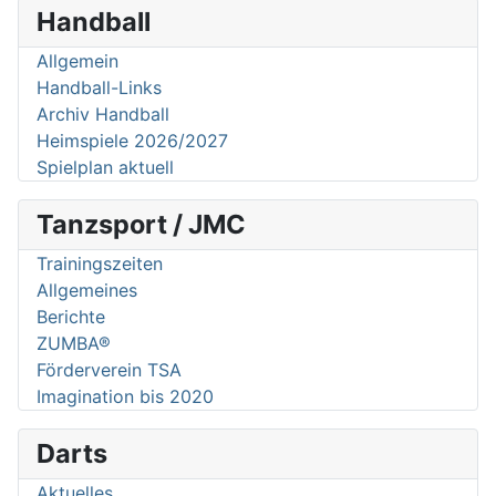
Handball
Allgemein
Handball-Links
Archiv Handball
Heimspiele 2026/2027
Spielplan aktuell
Tanzsport / JMC
Trainingszeiten
Allgemeines
Berichte
ZUMBA®
Förderverein TSA
Imagination bis 2020
Darts
Aktuelles