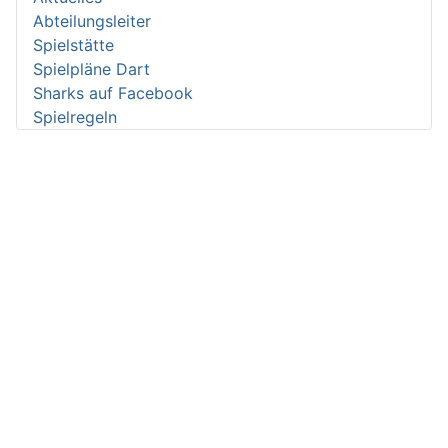
Abteilungsleiter
Spielstätte
Spielpläne Dart
Sharks auf Facebook
Spielregeln