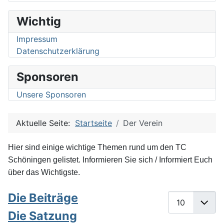
Wichtig
Impressum
Datenschutzerklärung
Sponsoren
Unsere Sponsoren
Aktuelle Seite:
Startseite
Der Verein
Hier sind einige wichtige Themen rund um den TC
Schöningen gelistet. Informieren Sie sich / Informiert Euch
über das Wichtigste.
Die Beiträge
Anzeige #
Die Satzung