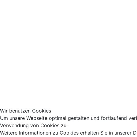
Wir benutzen Cookies
Um unsere Webseite optimal gestalten und fortlaufend ver
Verwendung von Cookies zu.
Weitere Informationen zu Cookies erhalten Sie in unserer 