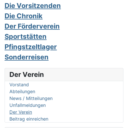
Die Vorsitzenden
Die Chronik
Der Förderverein
Sportstätten
Pfingstzeltlager
Sonderreisen
Der Verein
Vorstand
Abteilungen
News / Mitteilungen
Unfallmeldungen
Der Verein
Beitrag einreichen