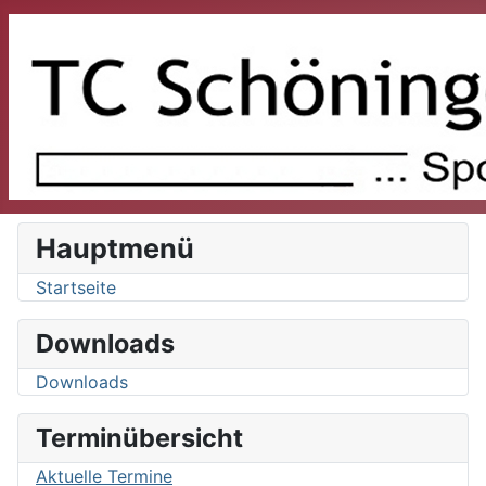
Hauptmenü
Startseite
Downloads
Downloads
Terminübersicht
Aktuelle Termine