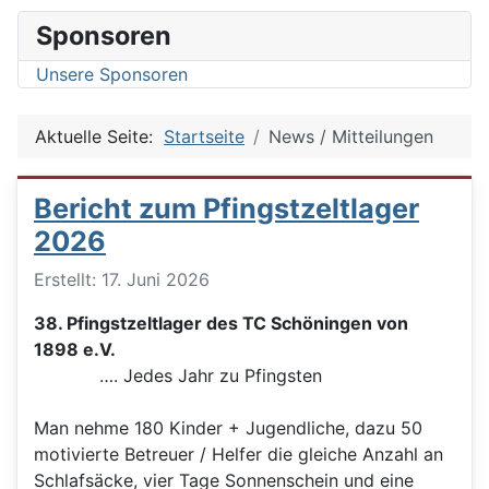
Sponsoren
Unsere Sponsoren
Aktuelle Seite:
Startseite
News / Mitteilungen
Bericht zum Pfingstzeltlager
2026
Details
Erstellt: 17. Juni 2026
38. Pfingstzeltlager des TC Schöningen von
1898 e.V.
…. Jedes Jahr zu Pfingsten
Man nehme 180 Kinder + Jugendliche, dazu 50
motivierte Betreuer / Helfer die gleiche Anzahl an
Schlafsäcke, vier Tage Sonnenschein und eine