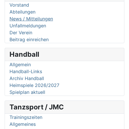
Vorstand
Abteilungen
News / Mitteilungen
Unfallmeldungen
Der Verein
Beitrag einreichen
Handball
Allgemein
Handball-Links
Archiv Handball
Heimspiele 2026/2027
Spielplan aktuell
Tanzsport / JMC
Trainingszeiten
Allgemeines