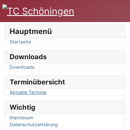
Hauptmenü
Startseite
Downloads
Downloads
Terminübersicht
Aktuelle Termine
Wichtig
Impressum
Datenschutzerklärung