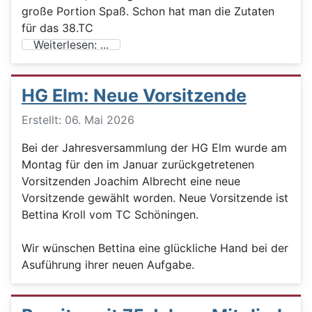
große Portion Spaß. Schon hat man die Zutaten
für das 38.TC
Weiterlesen: ...
HG Elm: Neue Vorsitzende
Details
Erstellt: 06. Mai 2026
Bei der Jahresversammlung der HG Elm wurde am
Montag für den im Januar zurückgetretenen
Vorsitzenden Joachim Albrecht eine neue
Vorsitzende gewählt worden. Neue Vorsitzende ist
Bettina Kroll vom TC Schöningen.
Wir wünschen Bettina eine glückliche Hand bei der
Asuführung ihrer neuen Aufgabe.