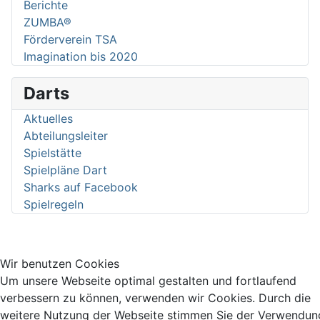
Berichte
ZUMBA®
Förderverein TSA
Imagination bis 2020
Darts
Aktuelles
Abteilungsleiter
Spielstätte
Spielpläne Dart
Sharks auf Facebook
Spielregeln
Wir benutzen Cookies
Um unsere Webseite optimal gestalten und fortlaufend
verbessern zu können, verwenden wir Cookies. Durch die
weitere Nutzung der Webseite stimmen Sie der Verwendun