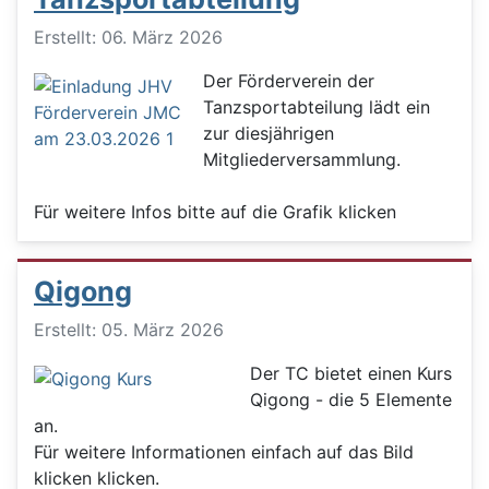
Details
Erstellt: 06. März 2026
Der Förderverein der
Tanzsportabteilung lädt ein
zur diesjährigen
Mitgliederversammlung.
Für weitere Infos bitte auf die Grafik klicken
Qigong
Details
Erstellt: 05. März 2026
Der TC bietet einen Kurs
Qigong - die 5 Elemente
an.
Für weitere Informationen einfach auf das Bild
klicken klicken.