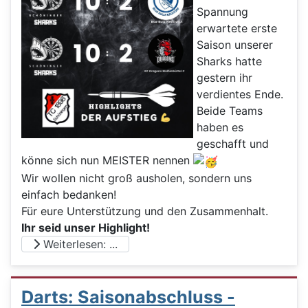
Spannung
erwartete erste
Saison unserer
Sharks hatte
gestern ihr
verdientes Ende.
Beide Teams
haben es
geschafft und
könne sich nun MEISTER nennen
Wir wollen nicht groß ausholen, sondern uns
einfach bedanken!
Für eure Unterstützung und den Zusammenhalt.
Ihr seid unser Highlight!
Weiterlesen: ...
Darts: Saisonabschluss -