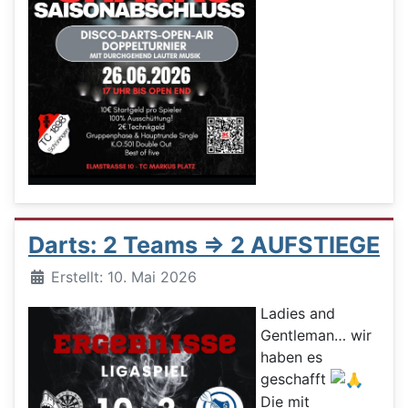
Darts: 2 Teams => 2 AUFSTIEGE
Details
Erstellt: 10. Mai 2026
Ladies and
Gentleman… wir
haben es
geschafft
Die mit