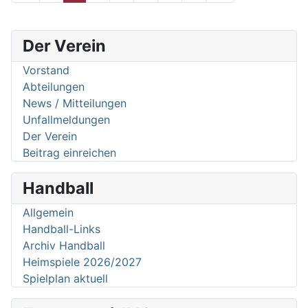
Der Verein
Vorstand
Abteilungen
News / Mitteilungen
Unfallmeldungen
Der Verein
Beitrag einreichen
Handball
Allgemein
Handball-Links
Archiv Handball
Heimspiele 2026/2027
Spielplan aktuell