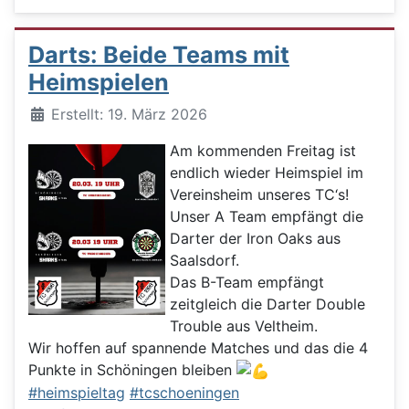
Darts: Beide Teams mit
Heimspielen
Details
Erstellt: 19. März 2026
Am kommenden Freitag ist
endlich wieder Heimspiel im
Vereinsheim unseres TC‘s!
Unser A Team empfängt die
Darter der Iron Oaks aus
Saalsdorf.
Das B-Team empfängt
zeitgleich die Darter Double
Trouble aus Veltheim.
Wir hoffen auf spannende Matches und das die 4
Punkte in Schöningen bleiben
#heimspieltag
#tcschoeningen