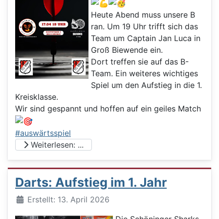
Heute Abend muss unsere B
ran. Um 19 Uhr trifft sich das
Team um Captain Jan Luca in
Groß Biewende ein.
Dort treffen sie auf das B-
Team. Ein weiteres wichtiges
Spiel um den Aufstieg in die 1.
Kreisklasse.
Wir sind gespannt und hoffen auf ein geiles Match
#auswärtsspiel
Weiterlesen: ...
Darts: Aufstieg im 1. Jahr
Details
Erstellt: 13. April 2026