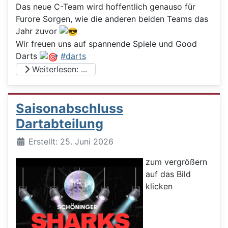
Das neue C-Team wird hoffentlich genauso für
Furore Sorgen, wie die anderen beiden Teams das
Jahr zuvor
Wir freuen uns auf spannende Spiele und Good
Darts
#darts
Weiterlesen: ...
Saisonabschluss
Dartabteilung
Details
Erstellt: 25. Juni 2026
zum vergrößern
auf das Bild
klicken