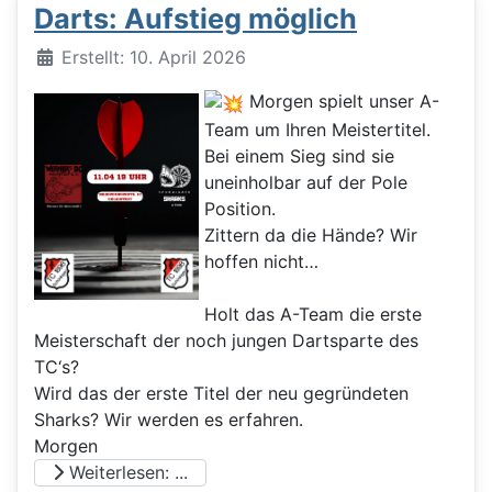
Darts: Aufstieg möglich
Details
Erstellt: 10. April 2026
Morgen spielt unser A-
Team um Ihren Meistertitel.
Bei einem Sieg sind sie
uneinholbar auf der Pole
Position.
Zittern da die Hände? Wir
hoffen nicht…
Holt das A-Team die erste
Meisterschaft der noch jungen Dartsparte des
TC‘s?
Wird das der erste Titel der neu gegründeten
Sharks? Wir werden es erfahren.
Morgen
Weiterlesen: ...