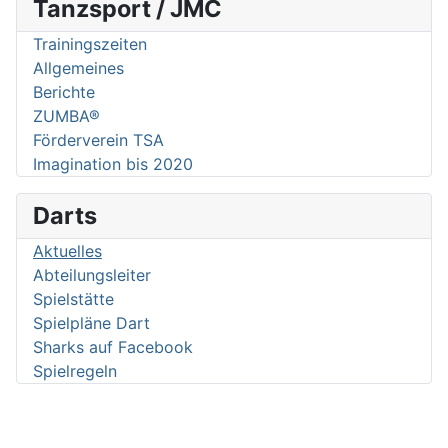
Tanzsport / JMC
Trainingszeiten
Allgemeines
Berichte
ZUMBA®
Förderverein TSA
Imagination bis 2020
Darts
Aktuelles
Abteilungsleiter
Spielstätte
Spielpläne Dart
Sharks auf Facebook
Spielregeln