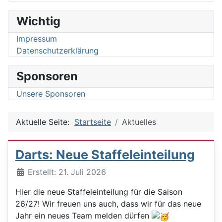
Wichtig
Impressum
Datenschutzerklärung
Sponsoren
Unsere Sponsoren
Aktuelle Seite:
Startseite
Aktuelles
Darts: Neue Staffeleinteilung
Details
Erstellt: 21. Juli 2026
Hier die neue Staffeleinteilung für die Saison
26/27! Wir freuen uns auch, dass wir für das neue
Jahr ein neues Team melden dürfen