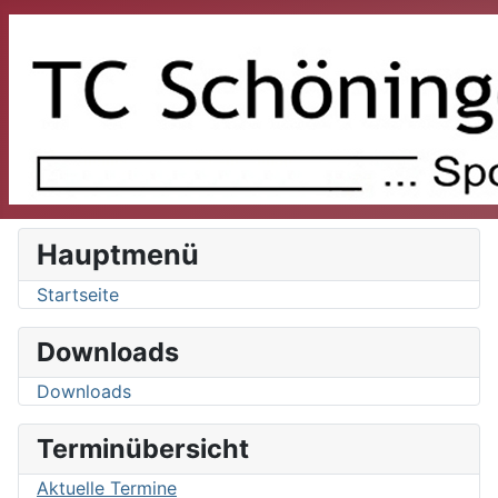
Hauptmenü
Startseite
Downloads
Downloads
Terminübersicht
Aktuelle Termine