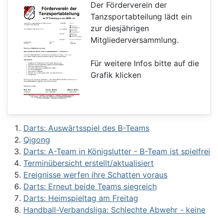
Der Förderverein der
Tanzsportabteilung lädt ein
zur diesjährigen
Mitgliederversammlung.
Für weitere Infos bitte auf die
Grafik klicken
Darts: Auswärtsspiel des B-Teams
Qigong
Darts: A-Team in Königslutter - B-Team ist spielfrei
Terminübersicht erstellt/aktualisiert
Ereignisse werfen ihre Schatten voraus
Darts: Erneut beide Teams siegreich
Darts: Heimspieltag am Freitag
Handball-Verbandsliga: Schlechte Abwehr - keine