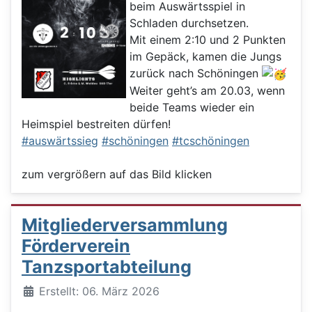
beim Auswärtsspiel in
Schladen durchsetzen.
Mit einem 2:10 und 2 Punkten
im Gepäck, kamen die Jungs
zurück nach Schöningen
Weiter geht’s am 20.03, wenn
beide Teams wieder ein
Heimspiel bestreiten dürfen!
#auswärtssieg
#schöningen
#tcschöningen
zum vergrößern auf das Bild klicken
Mitgliederversammlung
Förderverein
Tanzsportabteilung
Details
Erstellt: 06. März 2026