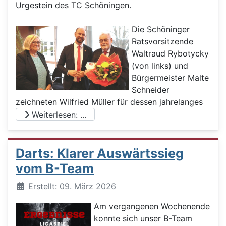
Urgestein des TC Schöningen.
Die Schöninger
Ratsvorsitzende
Waltraud Rybotycky
(von links) und
Bürgermeister Malte
Schneider
zeichneten Wilfried Müller für dessen jahrelanges
Weiterlesen: ...
Darts: Klarer Auswärtssieg
vom B-Team
Details
Erstellt: 09. März 2026
Am vergangenen Wochenende
konnte sich unser B-Team