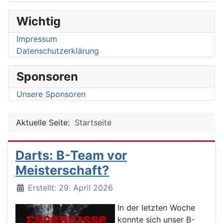
Wichtig
Impressum
Datenschutzerklärung
Sponsoren
Unsere Sponsoren
Aktuelle Seite:
Startseite
Darts: B-Team vor
Meisterschaft?
Details
Erstellt: 29. April 2026
In der letzten Woche
konnte sich unser B-