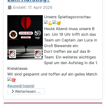
Details
Erstellt: 17. April 2026
Unsere Spieltagsvorschau
Heute Abend muss unsere B
ran. Um 19 Uhr trifft sich das
Team um Captain Jan Luca in
Groß Biewende ein.
Dort treffen sie auf das B-
Team. Ein weiteres wichtiges
Spiel um den Aufstieg in die 1.
Kreisklasse.
Wir sind gespannt und hoffen auf ein geiles Match
#auswärtsspiel
Weiterlesen: ...