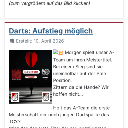
(zum vergrößern auf das Bild klicken)
Darts: Aufstieg möglich
Details
Erstellt: 10. April 2026
Morgen spielt unser A-
Team um Ihren Meistertitel.
Bei einem Sieg sind sie
uneinholbar auf der Pole
Position.
Zittern da die Hände? Wir
hoffen nicht…
Holt das A-Team die erste
Meisterschaft der noch jungen Dartsparte des
TC‘s?