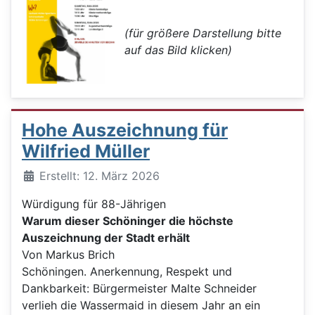
(für größere Darstellung bitte
auf das Bild klicken)
Hohe Auszeichnung für
Wilfried Müller
Details
Erstellt: 12. März 2026
Würdigung für 88-Jährigen
Warum dieser Schöninger die höchste
Auszeichnung der Stadt erhält
Von Markus Brich
Schöningen. Anerkennung, Respekt und
Dankbarkeit: Bürgermeister Malte Schneider
verlieh die Wassermaid in diesem Jahr an ein