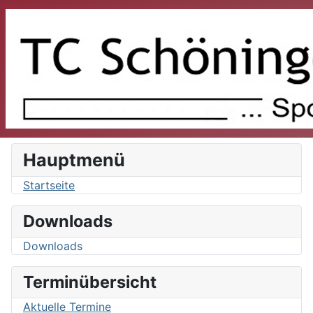
Hauptmenü
Startseite
Downloads
Downloads
Terminübersicht
Aktuelle Termine