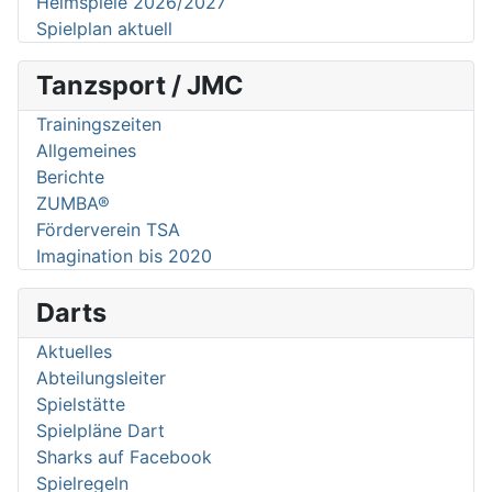
Heimspiele 2026/2027
Spielplan aktuell
Tanzsport / JMC
Trainingszeiten
Allgemeines
Berichte
ZUMBA®
Förderverein TSA
Imagination bis 2020
Darts
Aktuelles
Abteilungsleiter
Spielstätte
Spielpläne Dart
Sharks auf Facebook
Spielregeln