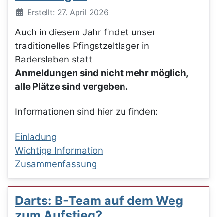
Details
Erstellt: 27. April 2026
Auch in diesem Jahr findet unser
traditionelles Pfingstzeltlager in
Badersleben statt.
Anmeldungen sind nicht mehr möglich,
alle Plätze sind vergeben.
Informationen sind hier zu finden:
Einladung
Wichtige Information
Zusammenfassung
Darts: B-Team auf dem Weg
zum Aufstieg?