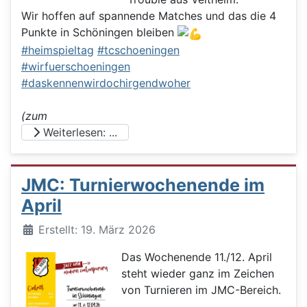
Wir hoffen auf spannende Matches und das die 4
Punkte in Schöningen bleiben
#heimspieltag
#tcschoeningen
#wirfuerschoeningen
#daskennenwirdochirgendwoher
(zum
Weiterlesen: ...
JMC: Turnierwochenende im
April
Details
Erstellt: 19. März 2026
Das Wochenende 11./12. April
steht wieder ganz im Zeichen
von Turnieren im JMC-Bereich.