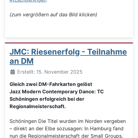
(zum vergrößern auf das Bild klicken)
JMC: Riesenerfolg - Teilnahme
an DM
Details
Erstellt: 15. November 2025
Gleich zwei DM-Fahrkarten gelöst
Jazz Modern Contemporary Dance: TC
Schöningen erfolgreich bei der
Regionalmeisterschaft.
Schöningen Die Titel wurden im Norden vergeben
– direkt an der Elbe sozusagen: In Hamburg fand
nun die Regionalmeisterschaft der Small Groups,