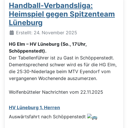
Handball-Verbandsliga:
Heimspiel gegen Spitzenteam
Lüneburg
Details
Erstellt: 24. November 2025
HG Elm – HV Lüneburg (So., 17 Uhr,
Schöppenstedt).
Der Tabellenführer ist zu Gast in Schöppenstedt.
Dementsprechend schwer wird es für die HG Elm,
die 25:30-Niederlage beim MTV Eyendorf vom
vergangenen Wochenende auszumerzen.
Wolfenbütteler Nachrichten vom 22.11.2025
HV Lüneburg 1. Herren
Auswärtsfahrt nach Schöppenstedt