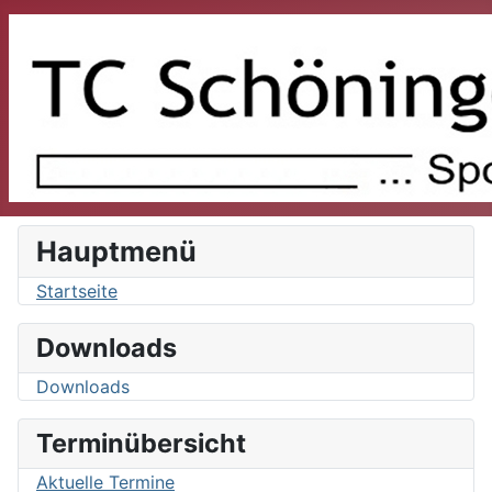
Hauptmenü
Startseite
Downloads
Downloads
Terminübersicht
Aktuelle Termine