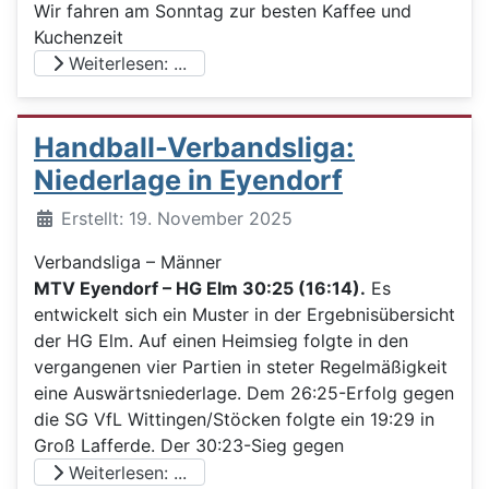
Wir fahren am Sonntag zur besten Kaffee und
Kuchenzeit
Weiterlesen: ...
Handball-Verbandsliga:
Niederlage in Eyendorf
Details
Erstellt: 19. November 2025
Verbandsliga – Männer
MTV Eyendorf – HG Elm 30:25 (16:14).
Es
entwickelt sich ein Muster in der Ergebnisübersicht
der HG Elm. Auf einen Heimsieg folgte in den
vergangenen vier Partien in steter Regelmäßigkeit
eine Auswärtsniederlage. Dem 26:25-Erfolg gegen
die SG VfL Wittingen/Stöcken folgte ein 19:29 in
Groß Lafferde. Der 30:23-Sieg gegen
Weiterlesen: ...