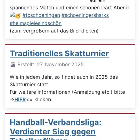
auf ein
spannendes Match und einen schönen Dart Abend
#tcschoeningen
#schoeningersharks
#heimspielesindschön
(zum vergrößern auf das Bild klicken)
Traditionelles Skatturnier
Details
Erstellt: 27. November 2025
Wie in jedem Jahr, so findet auch in 2025 das
Skatturnier statt.
Für weitere Informationen (Anmeldung etc.) bitte
=>
HIER
<= klicken.
Handball-Verbandsliga:
Verdienter Sieg gegen