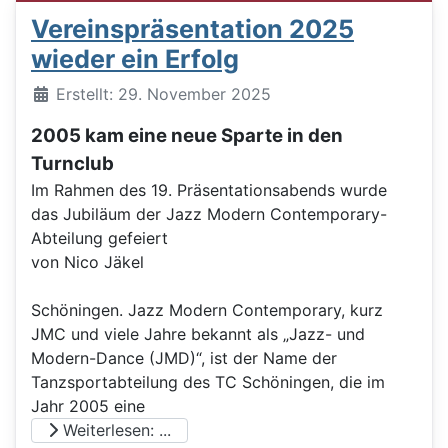
Vereinspräsentation 2025
wieder ein Erfolg
Details
Erstellt: 29. November 2025
2005 kam eine neue Sparte in den
Turnclub
Im Rahmen des 19. Präsentationsabends wurde
das Jubiläum der Jazz Modern Contemporary-
Abteilung gefeiert
von Nico Jäkel
Schöningen. Jazz Modern Contemporary, kurz
JMC und viele Jahre bekannt als „Jazz- und
Modern-Dance (JMD)“, ist der Name der
Tanzsportabteilung des TC Schöningen, die im
Jahr 2005 eine
Weiterlesen: ...