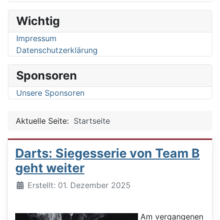
Wichtig
Impressum
Datenschutzerklärung
Sponsoren
Unsere Sponsoren
Aktuelle Seite:
Startseite
Darts: Siegesserie von Team B
geht weiter
Details
Erstellt: 01. Dezember 2025
Am vergangenen