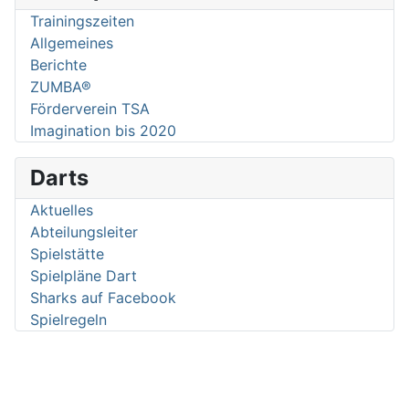
Trainingszeiten
Allgemeines
Berichte
ZUMBA®
Förderverein TSA
Imagination bis 2020
Darts
Aktuelles
Abteilungsleiter
Spielstätte
Spielpläne Dart
Sharks auf Facebook
Spielregeln