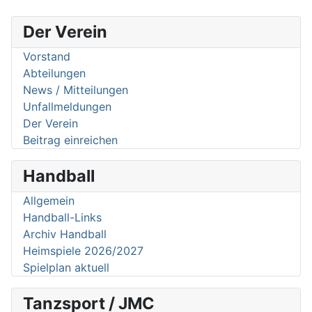
Der Verein
Vorstand
Abteilungen
News / Mitteilungen
Unfallmeldungen
Der Verein
Beitrag einreichen
Handball
Allgemein
Handball-Links
Archiv Handball
Heimspiele 2026/2027
Spielplan aktuell
Tanzsport / JMC