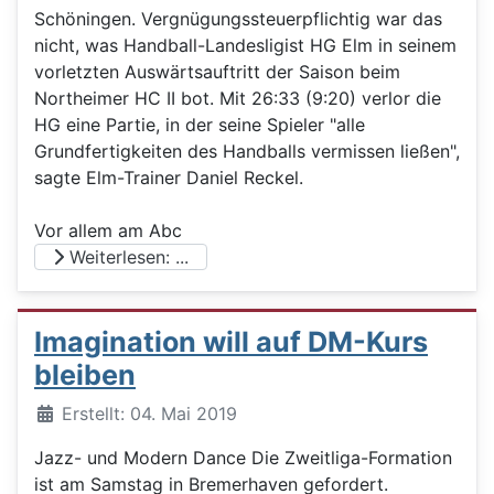
Schöningen. Vergnügungssteuerpflichtig war das
nicht, was Handball-Landesligist HG Elm in seinem
vorletzten Auswärtsauftritt der Saison beim
Northeimer HC II bot. Mit 26:33 (9:20) verlor die
HG eine Partie, in der seine Spieler "alle
Grundfertigkeiten des Handballs vermissen ließen",
sagte Elm-Trainer Daniel Reckel.
Vor allem am Abc
Weiterlesen: ...
Imagination will auf DM-Kurs
bleiben
Details
Erstellt: 04. Mai 2019
Jazz- und Modern Dance Die Zweitliga-Formation
ist am Samstag in Bremerhaven gefordert.