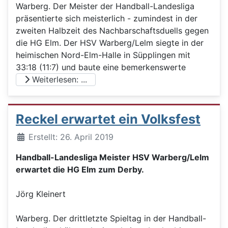
Warberg. Der Meister der Handball-Landesliga
präsentierte sich meisterlich - zumindest in der
zweiten Halbzeit des Nachbarschaftsduells gegen
die HG Elm. Der HSV Warberg/Lelm siegte in der
heimischen Nord-Elm-Halle in Süpplingen mit
33:18 (11:7) und baute eine bemerkenswerte
Weiterlesen: ...
Reckel erwartet ein Volksfest
Details
Erstellt: 26. April 2019
Handball-Landesliga Meister HSV Warberg/Lelm
erwartet die HG Elm zum Derby.
Jörg Kleinert
Warberg. Der drittletzte Spieltag in der Handball-