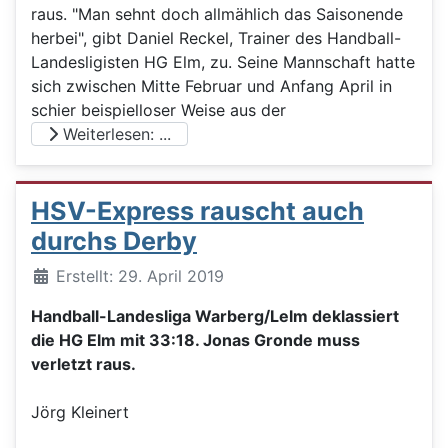
raus. "Man sehnt doch allmählich das Saisonende
herbei", gibt Daniel Reckel, Trainer des Handball-
Landesligisten HG Elm, zu. Seine Mannschaft hatte
sich zwischen Mitte Februar und Anfang April in
schier beispielloser Weise aus der
Weiterlesen: ...
HSV-Express rauscht auch
durchs Derby
Details
Erstellt: 29. April 2019
Handball-Landesliga Warberg/Lelm deklassiert
die HG Elm mit 33:18. Jonas Gronde muss
verletzt raus.
Jörg Kleinert