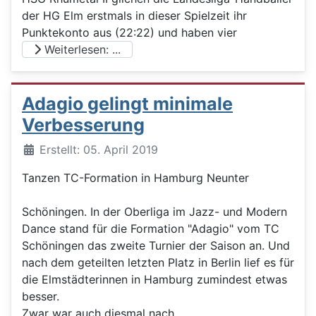
der HG Elm erstmals in dieser Spielzeit ihr
Punktekonto aus (22:22) und haben vier
Weiterlesen: ...
Adagio gelingt minimale
Verbesserung
Details
Erstellt: 05. April 2019
Tanzen TC-Formation in Hamburg Neunter
Schöningen. In der Oberliga im Jazz- und Modern
Dance stand für die Formation "Adagio" vom TC
Schöningen das zweite Turnier der Saison an. Und
nach dem geteilten letzten Platz in Berlin lief es für
die Elmstädterinnen in Hamburg zumindest etwas
besser.
Zwar war auch diesmal nach