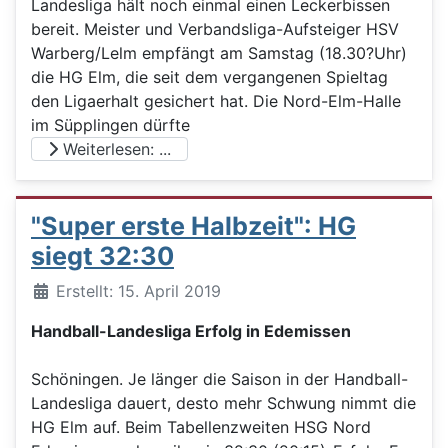
Landesliga hält noch einmal einen Leckerbissen
bereit. Meister und Verbandsliga-Aufsteiger HSV
Warberg/Lelm empfängt am Samstag (18.30?Uhr)
die HG Elm, die seit dem vergangenen Spieltag
den Ligaerhalt gesichert hat. Die Nord-Elm-Halle
im Süpplingen dürfte
Weiterlesen: ...
"Super erste Halbzeit": HG
siegt 32:30
Details
Erstellt: 15. April 2019
Handball-Landesliga Erfolg in Edemissen
Schöningen. Je länger die Saison in der Handball-
Landesliga dauert, desto mehr Schwung nimmt die
HG Elm auf. Beim Tabellenzweiten HSG Nord