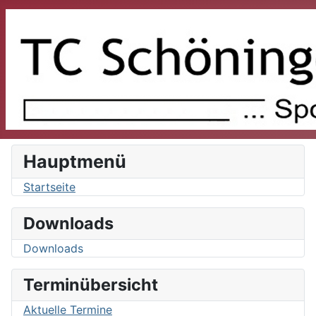
Hauptmenü
Startseite
Downloads
Downloads
Terminübersicht
Aktuelle Termine