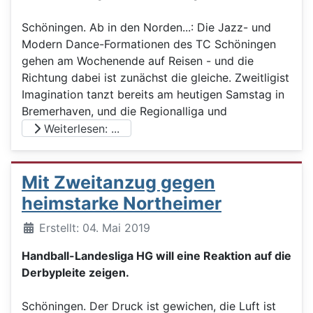
Schöningen. Ab in den Norden...: Die Jazz- und
Modern Dance-Formationen des TC Schöningen
gehen am Wochenende auf Reisen - und die
Richtung dabei ist zunächst die gleiche. Zweitligist
Imagination tanzt bereits am heutigen Samstag in
Bremerhaven, und die Regionalliga und
Weiterlesen: ...
Mit Zweitanzug gegen
heimstarke Northeimer
Details
Erstellt: 04. Mai 2019
Handball-Landesliga HG will eine Reaktion auf die
Derbypleite zeigen.
Schöningen. Der Druck ist gewichen, die Luft ist