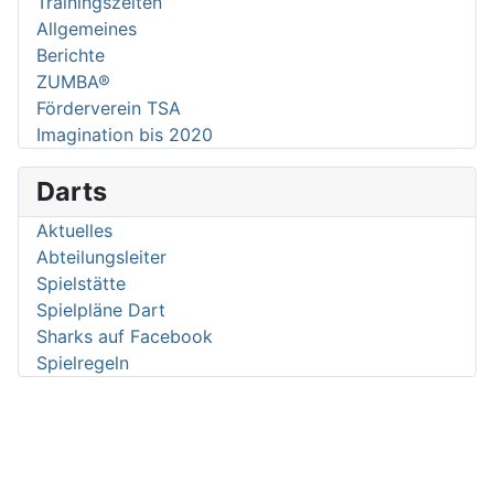
Trainingszeiten
Allgemeines
Berichte
ZUMBA®
Förderverein TSA
Imagination bis 2020
Darts
Aktuelles
Abteilungsleiter
Spielstätte
Spielpläne Dart
Sharks auf Facebook
Spielregeln