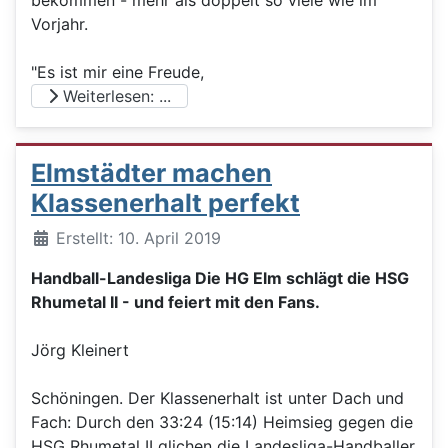
Vorjahr.
"Es ist mir eine Freude,
Weiterlesen: ...
Elmstädter machen
Klassenerhalt perfekt
Details
Erstellt: 10. April 2019
Handball-Landesliga Die HG Elm schlägt die HSG
Rhumetal II - und feiert mit den Fans.
Jörg Kleinert
Schöningen. Der Klassenerhalt ist unter Dach und
Fach: Durch den 33:24 (15:14) Heimsieg gegen die
HSG Rhumetal II glichen die Landesliga-Handballer