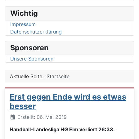
Wichtig
Impressum
Datenschutzerklärung
Sponsoren
Unsere Sponsoren
Aktuelle Seite:
Startseite
Erst gegen Ende wird es etwas
besser
Details
Erstellt: 06. Mai 2019
Handball-Landesliga HG Elm verliert 26:33.