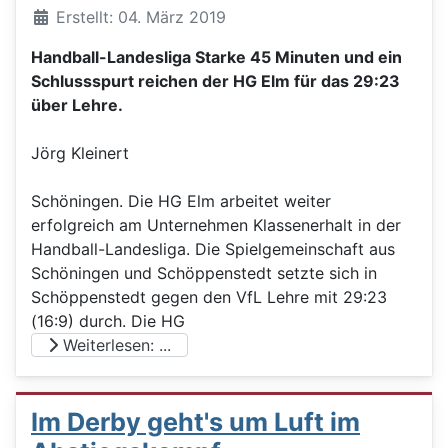
Details
Erstellt: 04. März 2019
Handball-Landesliga Starke 45 Minuten und ein
Schlussspurt reichen der HG Elm für das 29:23
über Lehre.
Jörg Kleinert
Schöningen. Die HG Elm arbeitet weiter
erfolgreich am Unternehmen Klassenerhalt in der
Handball-Landesliga. Die Spielgemeinschaft aus
Schöningen und Schöppenstedt setzte sich in
Schöppenstedt gegen den VfL Lehre mit 29:23
(16:9) durch. Die HG
Weiterlesen: ...
Im Derby geht's um Luft im