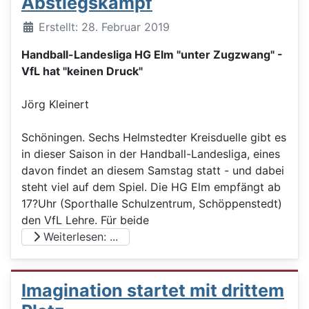
Abstiegskampf
Details
Erstellt: 28. Februar 2019
Handball-Landesliga HG Elm "unter Zugzwang" -
VfL hat "keinen Druck"
Jörg Kleinert
Schöningen. Sechs Helmstedter Kreisduelle gibt es
in dieser Saison in der Handball-Landesliga, eines
davon findet an diesem Samstag statt - und dabei
steht viel auf dem Spiel. Die HG Elm empfängt ab
17?Uhr (Sporthalle Schulzentrum, Schöppenstedt)
den VfL Lehre. Für beide
Weiterlesen: ...
Imagination startet mit drittem