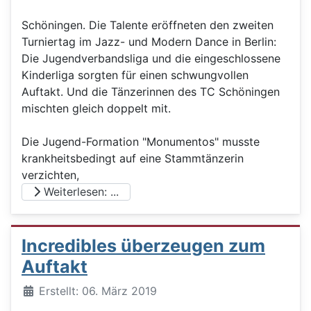
Schöningen. Die Talente eröffneten den zweiten
Turniertag im Jazz- und Modern Dance in Berlin:
Die Jugendverbandsliga und die eingeschlossene
Kinderliga sorgten für einen schwungvollen
Auftakt. Und die Tänzerinnen des TC Schöningen
mischten gleich doppelt mit.
Die Jugend-Formation "Monumentos" musste
krankheitsbedingt auf eine Stammtänzerin
verzichten,
Weiterlesen: ...
Incredibles überzeugen zum
Auftakt
Details
Erstellt: 06. März 2019