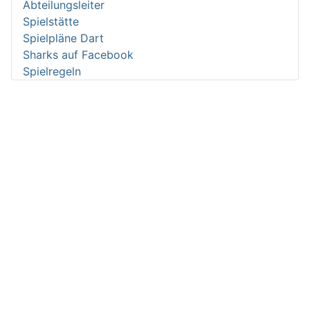
Abteilungsleiter
Spielstätte
Spielpläne Dart
Sharks auf Facebook
Spielregeln