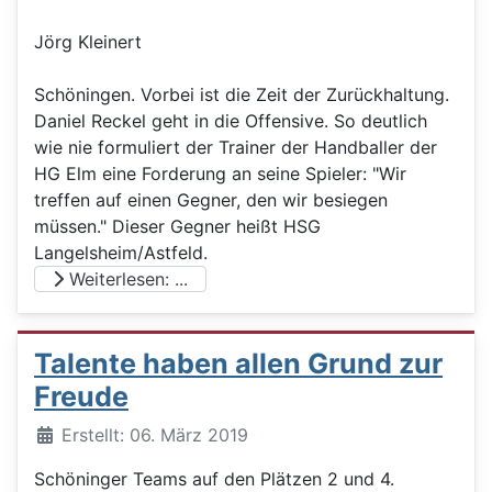
Jörg Kleinert
Schöningen. Vorbei ist die Zeit der Zurückhaltung.
Daniel Reckel geht in die Offensive. So deutlich
wie nie formuliert der Trainer der Handballer der
HG Elm eine Forderung an seine Spieler: "Wir
treffen auf einen Gegner, den wir besiegen
müssen." Dieser Gegner heißt HSG
Langelsheim/Astfeld.
Weiterlesen: ...
Talente haben allen Grund zur
Freude
Details
Erstellt: 06. März 2019
Schöninger Teams auf den Plätzen 2 und 4.