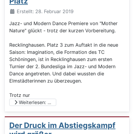
Platz
Details
Erstellt: 28. Februar 2019
Jazz- und Modern Dance Premiere von "Mother
Nature" glückt - trotz der kurzen Vorbereitung.
Recklinghausen. Platz 3 zum Auftakt in die neue
Saison: Imagination, die Formation des TC
Schöningen, ist in Recklinghausen zum ersten
Turnier der 2. Bundesliga im Jazz- und Modern
Dance angetreten. Und dabei wussten die
Elmstädterinnen zu überzeugen.
Trotz nur
Weiterlesen: ...
Der Druck im Abstiegskampf