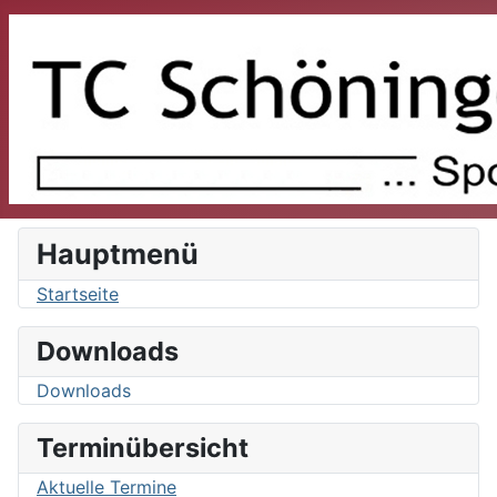
Hauptmenü
Startseite
Downloads
Downloads
Terminübersicht
Aktuelle Termine