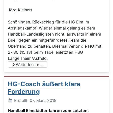
Jörg Kleinert
Schöningen. Rückschlag für die HG Elm im
Abstiegskampf: Wieder einmal gelang es dem
Handball-Landesligisten nicht, auswärts in einem
Duell gegen ein mitgefährdetes Team die
Oberhand zu behalten. Diesmal verlor die HG mit
27:30 (15:13) beim Tabellenletzten HSG
Langelsheim/Astfeld.
Weiterlesen: ...
HG-Coach äußert klare
Forderung
Details
Erstellt: 07. März 2019
Handball Elmstädter fahren zum Letzten.