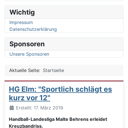
Wichtig
Impressum
Datenschutzerklärung
Sponsoren
Unsere Sponsoren
Aktuelle Seite:
Startseite
HG Elm: "Sportlich schlägt es
kurz vor 12"
Details
Erstellt: 17. März 2019
Handball-Landesliga Malte Behrens erleidet
Kreuzbandriss.