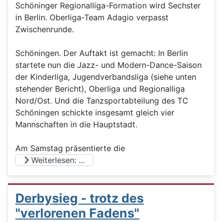
Schöninger Regionalliga-Formation wird Sechster
in Berlin. Oberliga-Team Adagio verpasst
Zwischenrunde.
Schöningen. Der Auftakt ist gemacht: In Berlin
startete nun die Jazz- und Modern-Dance-Saison
der Kinderliga, Jugendverbandsliga (siehe unten
stehender Bericht), Oberliga und Regionalliga
Nord/Ost. Und die Tanzsportabteilung des TC
Schöningen schickte insgesamt gleich vier
Mannschaften in die Hauptstadt.
Am Samstag präsentierte die
Weiterlesen: ...
Derbysieg - trotz des
"verlorenen Fadens"