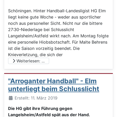
Schöningen. Hinter Handball-Landesligist HG Elm
liegt keine gute Woche - weder aus sportlicher
noch aus personeller Sicht. Nicht nur die bittere
27:30-Niederlage bei Schlusslicht
Langelsheim/Astfeld wirkt nach. Am Montag folgte
eine personelle Hiobsbotschaft. Für Malte Behrens
ist die Saison vorzeitig beendet. Die
Knieverletzung, die sich der
Weiterlesen: ...
"Arroganter Handball" - Elm
unterliegt beim Schlusslicht
Details
Erstellt: 11. März 2019
Die HG gibt ihre Führung gegen
Langelsheim/Astfeld spät aus der Hand.