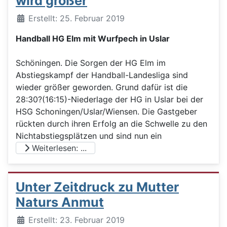
wird größer
Details
Erstellt: 25. Februar 2019
Handball HG Elm mit Wurfpech in Uslar
Schöningen. Die Sorgen der HG Elm im
Abstiegskampf der Handball-Landesliga sind
wieder größer geworden. Grund dafür ist die
28:30?(16:15)-Niederlage der HG in Uslar bei der
HSG Schoningen/Uslar/Wiensen. Die Gastgeber
rückten durch ihren Erfolg an die Schwelle zu den
Nichtabstiegsplätzen und sind nun ein
Weiterlesen: ...
Unter Zeitdruck zu Mutter
Naturs Anmut
Details
Erstellt: 23. Februar 2019