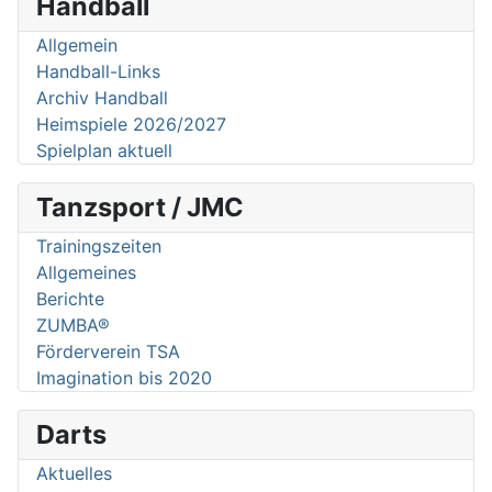
Handball
Allgemein
Handball-Links
Archiv Handball
Heimspiele 2026/2027
Spielplan aktuell
Tanzsport / JMC
Trainingszeiten
Allgemeines
Berichte
ZUMBA®
Förderverein TSA
Imagination bis 2020
Darts
Aktuelles