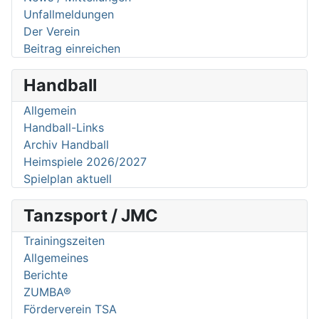
Unfallmeldungen
Der Verein
Beitrag einreichen
Handball
Allgemein
Handball-Links
Archiv Handball
Heimspiele 2026/2027
Spielplan aktuell
Tanzsport / JMC
Trainingszeiten
Allgemeines
Berichte
ZUMBA®
Förderverein TSA