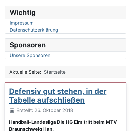
Wichtig
Impressum
Datenschutzerklärung
Sponsoren
Unsere Sponsoren
Aktuelle Seite:
Startseite
Defensiv gut stehen, in der
Tabelle aufschließen
Details
Erstellt: 26. Oktober 2018
Handball-Landesliga Die HG Elm tritt beim MTV
Braunschweig II an.