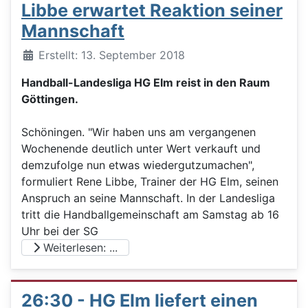
Libbe erwartet Reaktion seiner
Mannschaft
Details
Erstellt: 13. September 2018
Handball-Landesliga HG Elm reist in den Raum
Göttingen.
Schöningen. "Wir haben uns am vergangenen
Wochenende deutlich unter Wert verkauft und
demzufolge nun etwas wiedergutzumachen",
formuliert Rene Libbe, Trainer der HG Elm, seinen
Anspruch an seine Mannschaft. In der Landesliga
tritt die Handballgemeinschaft am Samstag ab 16
Uhr bei der SG
Weiterlesen: ...
26:30 - HG Elm liefert einen