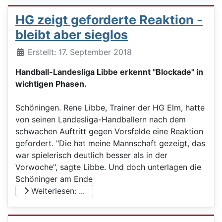
HG zeigt geforderte Reaktion -
bleibt aber sieglos
Details
Erstellt: 17. September 2018
Handball-Landesliga Libbe erkennt "Blockade" in
wichtigen Phasen.
Schöningen. Rene Libbe, Trainer der HG Elm, hatte
von seinen Landesliga-Handballern nach dem
schwachen Auftritt gegen Vorsfelde eine Reaktion
gefordert. "Die hat meine Mannschaft gezeigt, das
war spielerisch deutlich besser als in der
Vorwoche", sagte Libbe. Und doch unterlagen die
Schöninger am Ende
Weiterlesen: ...