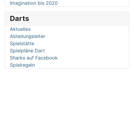
Imagination bis 2020
Darts
Aktuelles
Abteilungsleiter
Spielstätte
Spielpläne Dart
Sharks auf Facebook
Spielregeln