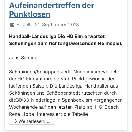
Aufeinandertreffen der
Punktlosen
Details
Erstellt: 21. September 2018
Handball-Landesliga Die HG Elm erwartet
Schoningen zum richtungsweisenden Heimspiel.
Jens Semmer
Schöningen/Schöppenstedt. Noch immer wartet
die HG Elm auf ihren ersten Punktgewinn in der
laufenden Saison. Die Landesliga-Handballer aus
Schöningen und Schöppenstedt rutschten durch
die30:33-Niederlage in Spanbeck am vergangenen
Wochenende auf den letzten Platz ab. HG-Coach
Rene Libbe "interessiert die Tabelle
Weiterlesen: ...