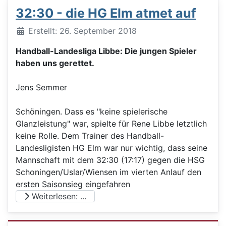
32:30 - die HG Elm atmet auf
Details
Erstellt: 26. September 2018
Handball-Landesliga Libbe: Die jungen Spieler
haben uns gerettet.
Jens Semmer
Schöningen. Dass es "keine spielerische
Glanzleistung" war, spielte für Rene Libbe letztlich
keine Rolle. Dem Trainer des Handball-
Landesligisten HG Elm war nur wichtig, dass seine
Mannschaft mit dem 32:30 (17:17) gegen die HSG
Schoningen/Uslar/Wiensen im vierten Anlauf den
ersten Saisonsieg eingefahren
Weiterlesen: ...