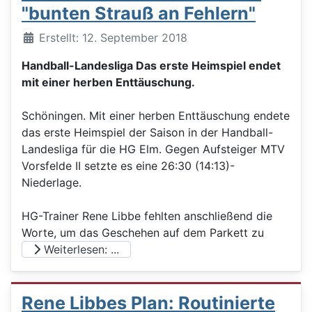
"bunten Strauß an Fehlern"
Details
Erstellt: 12. September 2018
Handball-Landesliga Das erste Heimspiel endet
mit einer herben Enttäuschung.
Schöningen. Mit einer herben Enttäuschung endete
das erste Heimspiel der Saison in der Handball-
Landesliga für die HG Elm. Gegen Aufsteiger MTV
Vorsfelde II setzte es eine 26:30 (14:13)-
Niederlage.
HG-Trainer Rene Libbe fehlten anschließend die
Worte, um das Geschehen auf dem Parkett zu
Weiterlesen: ...
Rene Libbes Plan: Routinierte