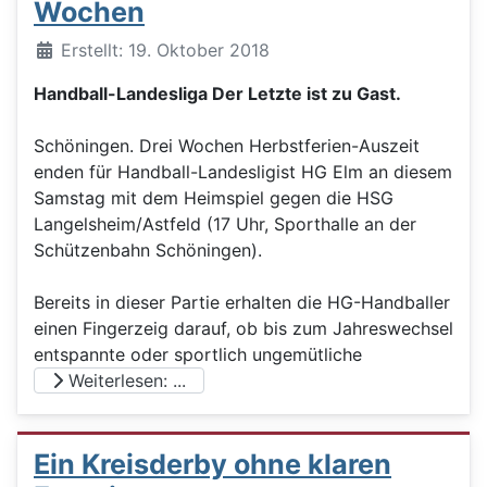
Wochen
Details
Erstellt: 19. Oktober 2018
Handball-Landesliga Der Letzte ist zu Gast.
Schöningen. Drei Wochen Herbstferien-Auszeit
enden für Handball-Landesligist HG Elm an diesem
Samstag mit dem Heimspiel gegen die HSG
Langelsheim/Astfeld (17 Uhr, Sporthalle an der
Schützenbahn Schöningen).
Bereits in dieser Partie erhalten die HG-Handballer
einen Fingerzeig darauf, ob bis zum Jahreswechsel
entspannte oder sportlich ungemütliche
Weiterlesen: ...
Ein Kreisderby ohne klaren