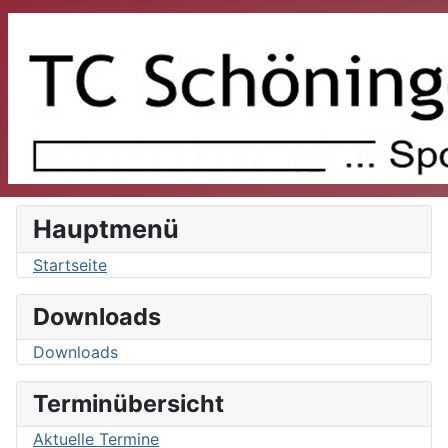
Hauptmenü
Startseite
Downloads
Downloads
Terminübersicht
Aktuelle Termine