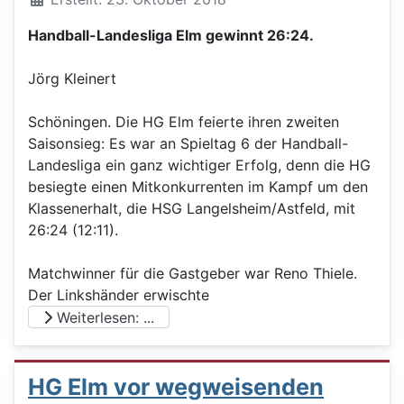
Handball-Landesliga Elm gewinnt 26:24.
Jörg Kleinert
Schöningen. Die HG Elm feierte ihren zweiten
Saisonsieg: Es war an Spieltag 6 der Handball-
Landesliga ein ganz wichtiger Erfolg, denn die HG
besiegte einen Mitkonkurrenten im Kampf um den
Klassenerhalt, die HSG Langelsheim/Astfeld, mit
26:24 (12:11).
Matchwinner für die Gastgeber war Reno Thiele.
Der Linkshänder erwischte
Weiterlesen: ...
HG Elm vor wegweisenden