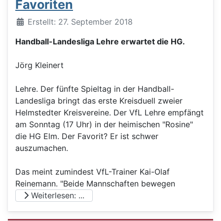
Favoriten
Details
Erstellt: 27. September 2018
Handball-Landesliga Lehre erwartet die HG.
Jörg Kleinert
Lehre. Der fünfte Spieltag in der Handball-
Landesliga bringt das erste Kreisduell zweier
Helmstedter Kreisvereine. Der VfL Lehre empfängt
am Sonntag (17 Uhr) in der heimischen "Rosine"
die HG Elm. Der Favorit? Er ist schwer
auszumachen.
Das meint zumindest VfL-Trainer Kai-Olaf
Reinemann. "Beide Mannschaften bewegen
Weiterlesen: ...