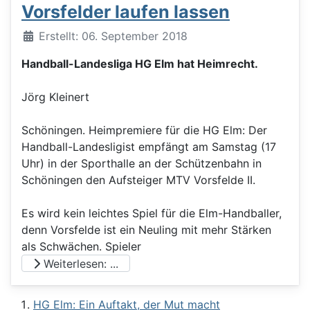
Vorsfelder laufen lassen
Details
Erstellt: 06. September 2018
Handball-Landesliga HG Elm hat Heimrecht.
Jörg Kleinert
Schöningen. Heimpremiere für die HG Elm: Der
Handball-Landesligist empfängt am Samstag (17
Uhr) in der Sporthalle an der Schützenbahn in
Schöningen den Aufsteiger MTV Vorsfelde II.
Es wird kein leichtes Spiel für die Elm-Handballer,
denn Vorsfelde ist ein Neuling mit mehr Stärken
als Schwächen. Spieler
Weiterlesen: ...
HG Elm: Ein Auftakt, der Mut macht