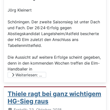
Jörg Kleinert
Schöningen. Der zweite Saisonsieg ist unter Dach
und Fach. Der 26:24-Erfolg gegen
Abstiegskandidat Langelsheim/Astfeld bescherte
der HG Elm zuletzt den Anschluss ans
Tabellenmittelfeld.
Die Aussicht auf weitere Erfolge scheint gegeben,
denn in den kommenden Wochen treffen die Elm-
Handballer in
Weiterlesen: ...
Thiele ragt bei ganz wichtigem
HG-Sieg raus
Details
Erstellt: 23. Oktober 2018