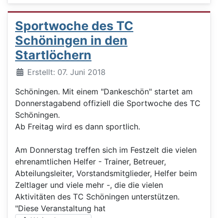
Sportwoche des TC
Schöningen in den
Startlöchern
Details
Erstellt: 07. Juni 2018
Schöningen. Mit einem "Dankeschön" startet am
Donnerstagabend offiziell die Sportwoche des TC
Schöningen.
Ab Freitag wird es dann sportlich.
Am Donnerstag treffen sich im Festzelt die vielen
ehrenamtlichen Helfer - Trainer, Betreuer,
Abteilungsleiter, Vorstandsmitglieder, Helfer beim
Zeltlager und viele mehr -, die die vielen
Aktivitäten des TC Schöningen unterstützen.
"Diese Veranstaltung hat