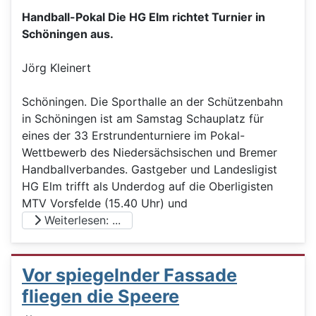
Handball-Pokal Die HG Elm richtet Turnier in
Schöningen aus.
Jörg Kleinert
Schöningen. Die Sporthalle an der Schützenbahn
in Schöningen ist am Samstag Schauplatz für
eines der 33 Erstrundenturniere im Pokal-
Wettbewerb des Niedersächsischen und Bremer
Handballverbandes. Gastgeber und Landesligist
HG Elm trifft als Underdog auf die Oberligisten
MTV Vorsfelde (15.40 Uhr) und
Weiterlesen: ...
Vor spiegelnder Fassade
fliegen die Speere