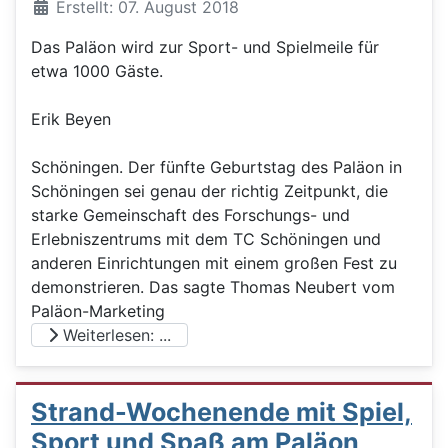
Details
Erstellt: 07. August 2018
Das Paläon wird zur Sport- und Spielmeile für
etwa 1000 Gäste.
Erik Beyen
Schöningen. Der fünfte Geburtstag des Paläon in
Schöningen sei genau der richtig Zeitpunkt, die
starke Gemeinschaft des Forschungs- und
Erlebniszentrums mit dem TC Schöningen und
anderen Einrichtungen mit einem großen Fest zu
demonstrieren. Das sagte Thomas Neubert vom
Paläon-Marketing
Weiterlesen: ...
Strand-Wochenende mit Spiel,
Sport und Spaß am Paläon