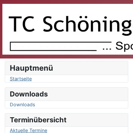
Hauptmenü
Startseite
Downloads
Downloads
Terminübersicht
Aktuelle Termine