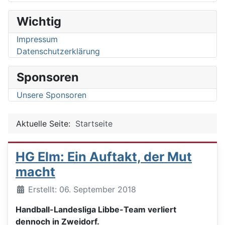
Wichtig
Impressum
Datenschutzerklärung
Sponsoren
Unsere Sponsoren
Aktuelle Seite:
Startseite
HG Elm: Ein Auftakt, der Mut
macht
Details
Erstellt: 06. September 2018
Handball-Landesliga Libbe-Team verliert
dennoch in Zweidorf.