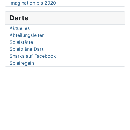
Imagination bis 2020
Darts
Aktuelles
Abteilungsleiter
Spielstätte
Spielpläne Dart
Sharks auf Facebook
Spielregeln