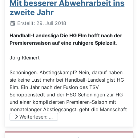
Mit besserer Abwehrarbeit ins
zweite Jahr
Details
Erstellt: 29. Juli 2018
Handball-Landesliga Die HG Elm hofft nach der
Premierensaison auf eine ruhigere Spielzeit.
Jörg Kleinert
Schöningen. Abstiegskampf? Nein, darauf haben
sie keine Lust mehr bei Handball-Landesligist HG
Elm. Ein Jahr nach der Fusion des TSV
Schöppenstedt und der HSG Schöningen zur HG
und einer komplizierten Premieren-Saison mit
monatelanger Abstiegsangst, geht die Mannschaft
Weiterlesen: ...