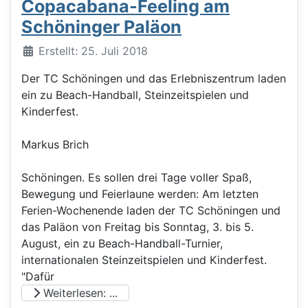
Copacabana-Feeling am
Schöninger Paläon
Details
Erstellt: 25. Juli 2018
Der TC Schöningen und das Erlebniszentrum laden
ein zu Beach-Handball, Steinzeitspielen und
Kinderfest.
Markus Brich
Schöningen. Es sollen drei Tage voller Spaß,
Bewegung und Feierlaune werden: Am letzten
Ferien-Wochenende laden der TC Schöningen und
das Paläon von Freitag bis Sonntag, 3. bis 5.
August, ein zu Beach-Handball-Turnier,
internationalen Steinzeitspielen und Kinderfest.
"Dafür
Weiterlesen: ...