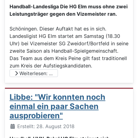
Handball-Landesliga Die HG Elm muss ohne zwei
Leistungsträger gegen den Vizemeister ran.
Schöningen. Dieser Auftakt hat es in sich.
Landesligist HG Elm startet am Samstag (18.30
Uhr) bei Vizemeister SG Zweidorf/Bortfeld in seine
zweite Saison als Handball-Spielgemeinschaft.
Das Team aus dem Kreis Peine gilt fast traditionell
zum Kreis der Aufstiegskandidaten.
Weiterlesen: ...
Libbe: "Wir konnten noch
einmal ein paar Sachen
ausprobieren"
Details
Erstellt: 28. August 2018