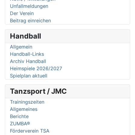
Unfallmeldungen
Der Verein
Beitrag einreichen
Handball
Allgemein
Handball-Links
Archiv Handball
Heimspiele 2026/2027
Spielplan aktuell
Tanzsport / JMC
Trainingszeiten
Allgemeines
Berichte
ZUMBA®
Förderverein TSA