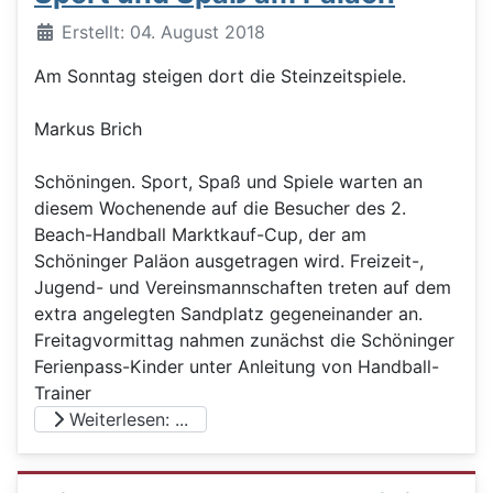
Details
Erstellt: 04. August 2018
Am Sonntag steigen dort die Steinzeitspiele.
Markus Brich
Schöningen. Sport, Spaß und Spiele warten an
diesem Wochenende auf die Besucher des 2.
Beach-Handball Marktkauf-Cup, der am
Schöninger Paläon ausgetragen wird. Freizeit-,
Jugend- und Vereinsmannschaften treten auf dem
extra angelegten Sandplatz gegeneinander an.
Freitagvormittag nahmen zunächst die Schöninger
Ferienpass-Kinder unter Anleitung von Handball-
Trainer
Weiterlesen: ...