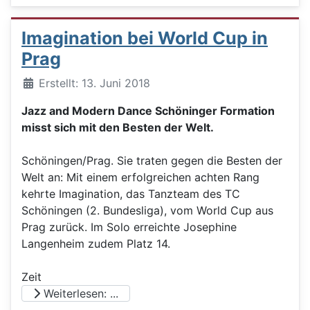
Imagination bei World Cup in
Prag
Details
Erstellt: 13. Juni 2018
Jazz and Modern Dance Schöninger Formation
misst sich mit den Besten der Welt.
Schöningen/Prag. Sie traten gegen die Besten der
Welt an: Mit einem erfolgreichen achten Rang
kehrte Imagination, das Tanzteam des TC
Schöningen (2. Bundesliga), vom World Cup aus
Prag zurück. Im Solo erreichte Josephine
Langenheim zudem Platz 14.
Zeit
Weiterlesen: ...