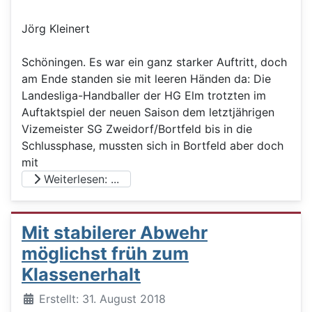
Jörg Kleinert
Schöningen. Es war ein ganz starker Auftritt, doch
am Ende standen sie mit leeren Händen da: Die
Landesliga-Handballer der HG Elm trotzten im
Auftaktspiel der neuen Saison dem letztjährigen
Vizemeister SG Zweidorf/Bortfeld bis in die
Schlussphase, mussten sich in Bortfeld aber doch
mit
Weiterlesen: ...
Mit stabilerer Abwehr
möglichst früh zum
Klassenerhalt
Details
Erstellt: 31. August 2018