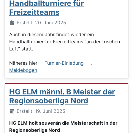
Handballturniere für
Freizeitteams
Details
Erstellt: 20. Juni 2025
Auch in diesem Jahr findet wieder ein
Handballturnier für Freizeitteams "an der frischen
Luft" statt.
Näheres hier:
Turnier-Einladung
.
Meldebogen
HG ELM männl. B Meister der
Regionsoberliga Nord
Details
Erstellt: 19. Juni 2025
HG ELM holt souverän die Meisterschaft in der
Regionsoberliga Nord